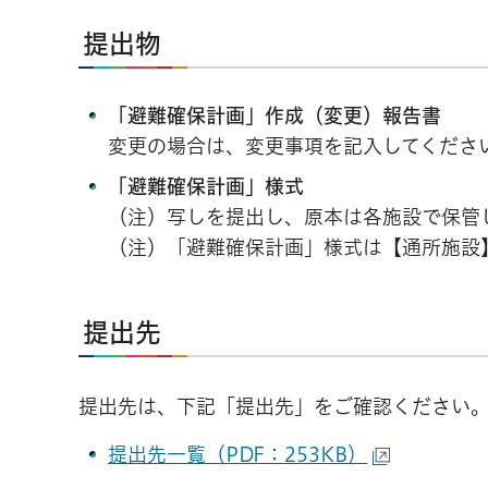
提出物
「避難確保計画」作成（変更）報告書
変更の場合は、変更事項を記入してくださ
「避難確保計画」様式
（注）写しを提出し、原本は各施設で保管
（注）「避難確保計画」様式は【通所施設
提出先
提出先は、下記「提出先」をご確認ください
提出先一覧（PDF：253KB）