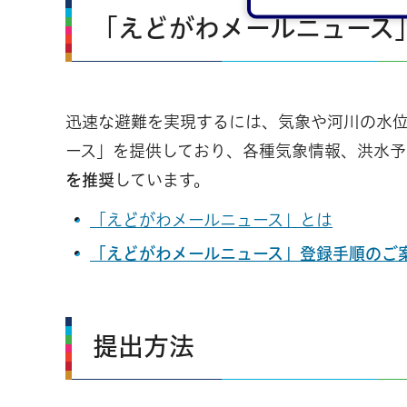
「えどがわメールニュース」
迅速な避難を実現するには、気象や河川の水
ース」を提供しており、各種気象情報、洪水予
を推奨
しています。
「えどがわメールニュース」とは
「えどがわメールニュース」登録手順のご案内
提出方法