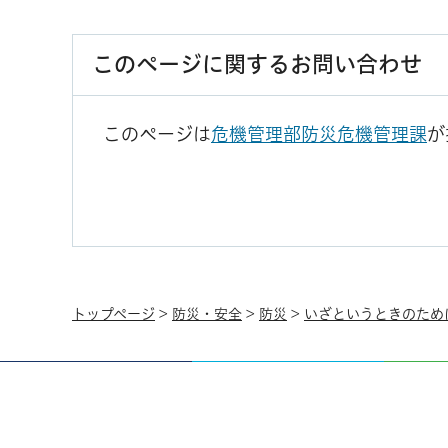
このページに関するお問い合わせ
このページは
危機管理部防災危機管理課
が
トップページ
>
防災・安全
>
防災
>
いざというときのため