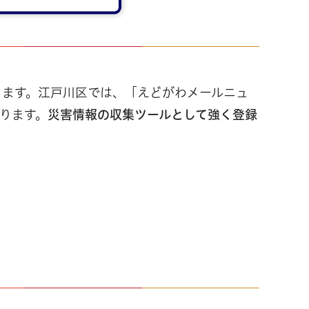
ります。江戸川区では、「えどがわメールニュ
ります。
災害情報の収集ツールとして強く登録