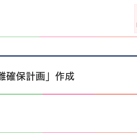
難確保計画」作成