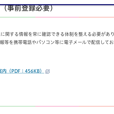
(事前登録必要)
位に関する情報を常に確認できる体制を整える必要があ
報等を携帯電話やパソコン等に電子メールで配信してお
（PDF：456KB）