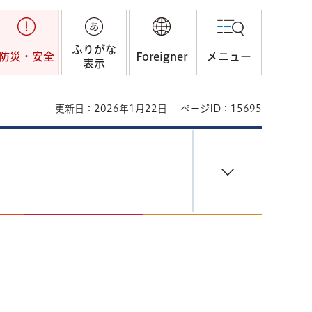
ふりがな
防災・安全
Foreigner
メニュー
表示
更新日：2026年1月22日
ページID：15695