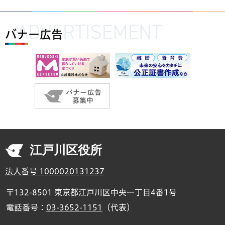
バナー広告
江戸川区役所
法人番号 1000020131237
〒132-8501 東京都江戸川区中央一丁目4番1号
電話番号：
03-3652-1151
（代表）