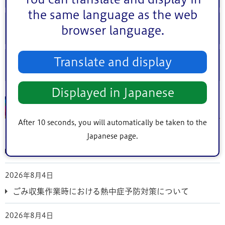
the same language as the web
人権・男女共同参画・平和
browser language.
Translate and display
相談案内
Displayed in Japanese
ニュース
After 10 seconds, you will automatically be taken to the
2026年8月7日
Japanese page.
共育プラザ南小岩の臨時休館
2026年8月4日
ごみ収集作業時における熱中症予防対策について
2026年8月4日