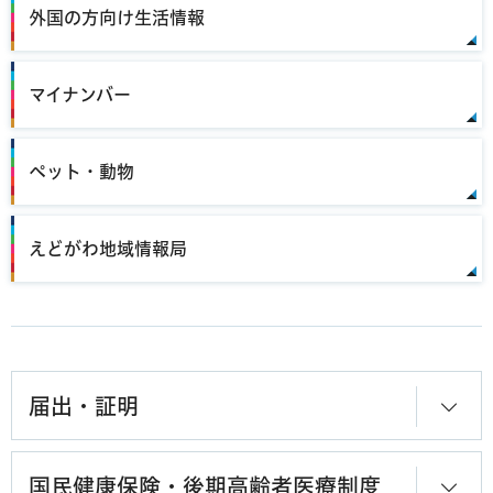
外国の方向け生活情報
マイナンバー
ペット・動物
えどがわ地域情報局
届出・証明
国民健康保険・後期高齢者医療制度