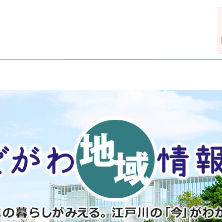
の暮らしがみえる。江戸川の