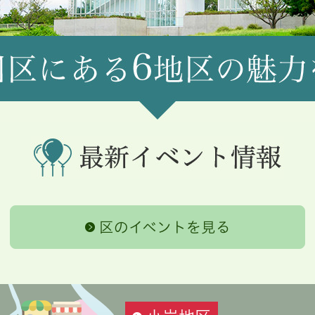
介
最新イベント情報
区のイベントを見る