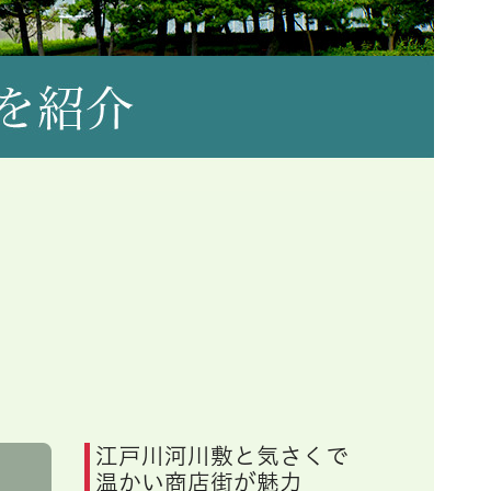
江戸川河川敷と気さくで
温かい商店街が魅力