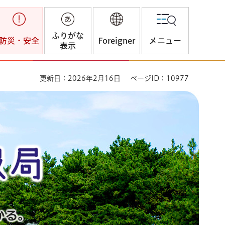
ふりがな
防災・安全
Foreigner
メニュー
表示
更新日：2026年2月16日
ページID：10977
「今」がわかる。