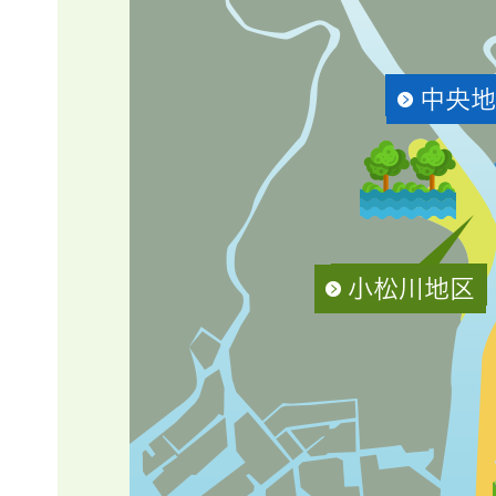
中央地
小松川地区