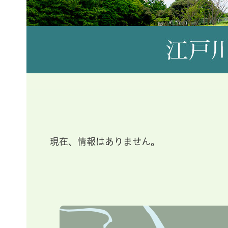
江戸川区にある6地区の魅力を紹
現在、情報はありません。