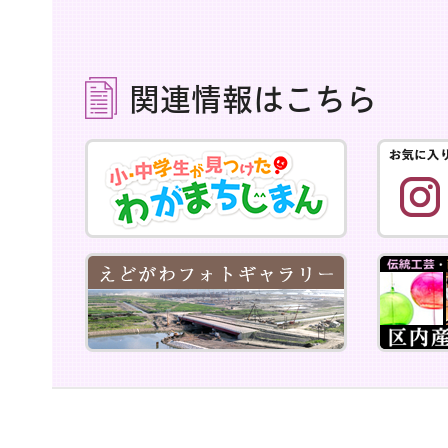
関連情報はこちら