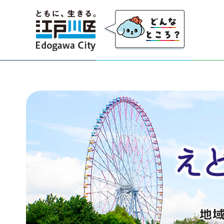
江戸川区
江戸川地域情報局 地域