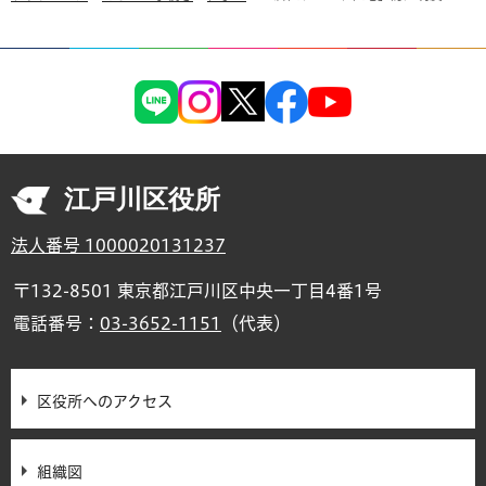
江戸川区役所
法人番号 1000020131237
〒132-8501 東京都江戸川区中央一丁目4番1号
電話番号：
03-3652-1151
（代表）
区役所へのアクセス
組織図