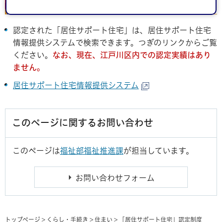
の方へ）
認定された「居住サポート住宅」は、居住サポート住宅
情報提供システムで検索できます。つぎのリンクからご覧
ください。
なお、現在、江戸川区内での認定実績はあり
ません。
居住サポート住宅情報提供システム
このページに関するお問い合わせ
このページは
福祉部福祉推進課
が担当しています。
トップページ
>
くらし・手続き
>
住まい
> 「居住サポート住宅」認定制度