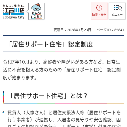
江戸川区
防災・安全
メニュー
更新日：2026年1月23日
ページID：65641
「居住サポート住宅」認定制度
令和7年10月より、高齢者や障がいがある方など、日常生
活に不安を抱える方のための「居住サポート住宅」認定制
度が始まります。
「居住サポート住宅」とは？
賃貸人（大家さん）と居住支援法人等（居住サポートを
行う事業者）が連携し、入居者の見守りや安否確認、困
りごとの相談などを行う、サポート（支援）付きの住宅