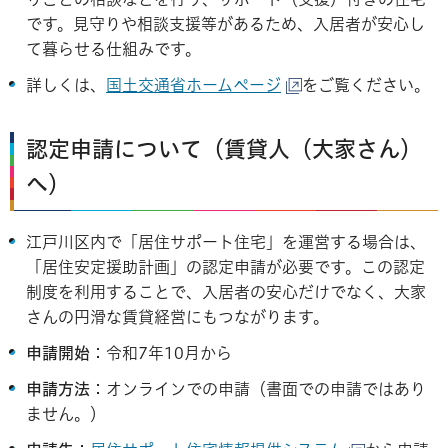
です。見守りや相談支援等があるため、入居者が安心し
て暮らせる仕組みです。
詳しくは、
国土交通省ホームページ
をご覧ください。
認定申請について（賃貸人（大家さん）
へ）
江戸川区内で「居住サポート住宅」を運営する場合は、
「居住安定援助計画」の認定申請が必要です。この認定
制度を利用することで、入居者の安心だけでなく、大家
さんの円滑な賃貸経営にもつながります。
申請開始
：令和7年10月から
申請方法
：オンラインでの申請（書面での申請ではあり
ません。）