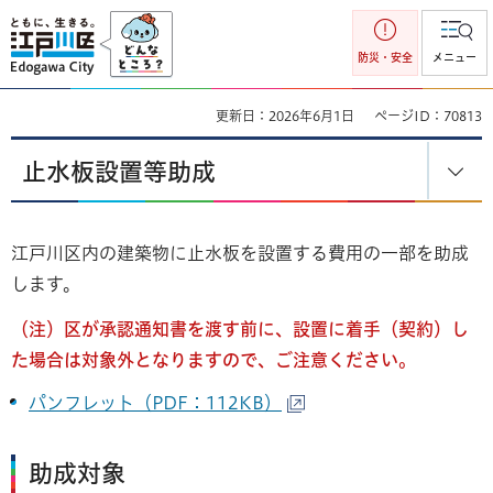
江戸川区
防災・安全
メニュー
更新日：2026年6月1日
ページID：70813
止水板設置等助成
江戸川区内の建築物に止水板を設置する費用の一部を助成
します。
（注）区が承認通知書を渡す前に、設置に着手（契約）し
た場合は対象外となりますので、ご注意ください。
パンフレット（PDF：112KB）
助成対象