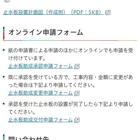
止水板設置計画図（作成例）（PDF：5KB）
オンライン申請フォーム
紙の申請書による申請のほかにオンラインでも申請を受
け付けています。
止水板助成承認申請フォーム
既に承認を受けている方で、工事内容・金額に変更があ
った場合は下記より申請してください。
止水板助成変更申請フォーム
承認を受けた止水板の設置が完了したら下記より申請し
てください。
止水板助成交付申請フォーム
問い合わせ先