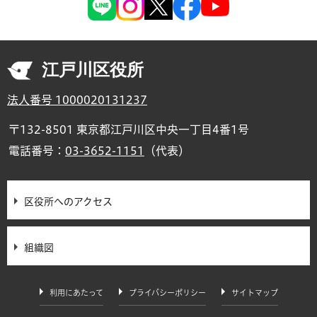
江戸川区役所
法人番号 1000020131237
〒132-8501 東京都江戸川区中央一丁目4番1号
電話番号：
03-3652-1151
（代表）
区役所へのアクセス
組織図
利用にあたって
プライバシーポリシー
サイトマップ