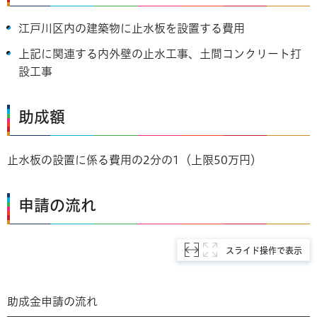
江戸川区内の建築物に止水板を設置する費用
上記に関連する内外壁の止水工事、土間コンクリート打
設工事
助成額
止水板の設置に係る費用の2分の1（上限50万円）
申請の流れ
スライド操作で表示
助成金申請の流れ