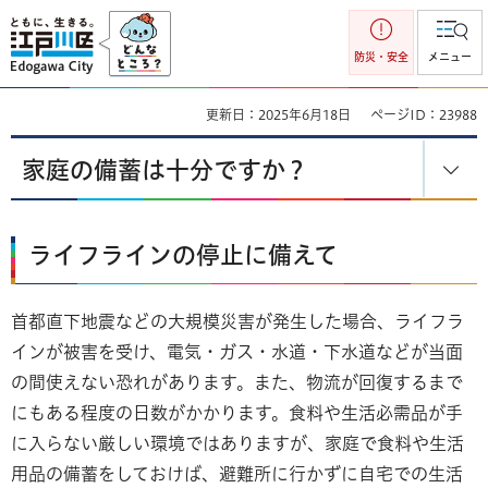
江戸川区
防災・安全
メニュー
更新日：2025年6月18日
ページID：23988
家庭の備蓄は十分ですか？
ライフラインの停止に備えて
首都直下地震などの大規模災害が発生した場合、ライフラ
インが被害を受け、電気・ガス・水道・下水道などが当面
の間使えない恐れがあります。また、物流が回復するまで
にもある程度の日数がかかります。食料や生活必需品が手
に入らない厳しい環境ではありますが、家庭で食料や生活
用品の備蓄をしておけば、避難所に行かずに自宅での生活