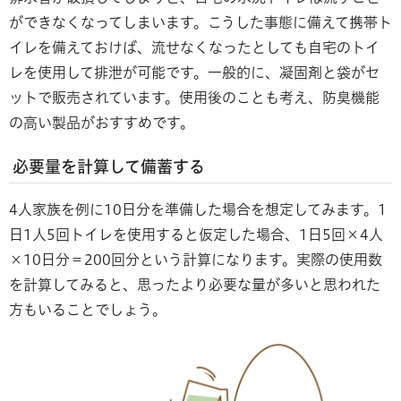
ができなくなってしまいます。こうした事態に備えて携帯ト
イレを備えておけば、流せなくなったとしても自宅のトイ
レを使用して排泄が可能です。一般的に、凝固剤と袋がセ
ットで販売されています。使用後のことも考え、防臭機能
の高い製品がおすすめです。
必要量を計算して備蓄する
4人家族を例に10日分を準備した場合を想定してみます。1
日1人5回トイレを使用すると仮定した場合、1日5回×4人
×10日分＝200回分という計算になります。実際の使用数
を計算してみると、思ったより必要な量が多いと思われた
方もいることでしょう。