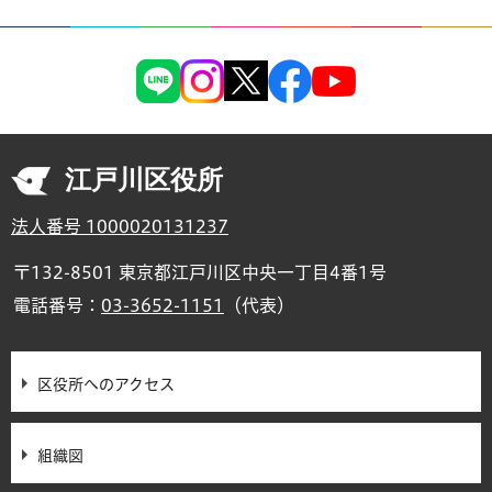
江戸川区役所
法人番号 1000020131237
〒132-8501 東京都江戸川区中央一丁目4番1号
電話番号：
03-3652-1151
（代表）
区役所へのアクセス
組織図