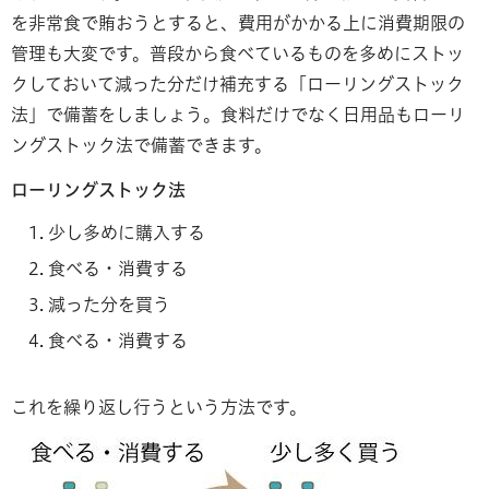
を非常食で賄おうとすると、費用がかかる上に消費期限の
管理も大変です。普段から食べているものを多めにストッ
クしておいて減った分だけ補充する「ローリングストック
法」で備蓄をしましょう。食料だけでなく日用品もローリ
ングストック法で備蓄できます。
ローリングストック法
少し多めに購入する
食べる・消費する
減った分を買う
食べる・消費する
これを繰り返し行うという方法です。