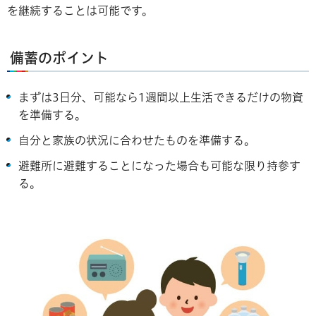
を継続することは可能です。
備蓄のポイント
まずは3日分、可能なら1週間以上生活できるだけの物資
を準備する。
自分と家族の状況に合わせたものを準備する。
避難所に避難することになった場合も可能な限り持参す
る。