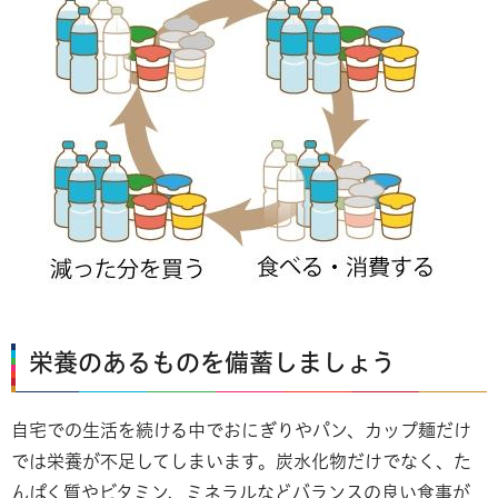
栄養のあるものを備蓄しましょう
自宅での生活を続ける中でおにぎりやパン、カップ麺だけ
では栄養が不足してしまいます。炭水化物だけでなく、た
んぱく質やビタミン、ミネラルなどバランスの良い食事が