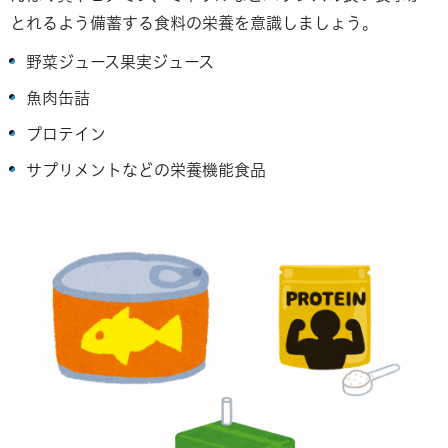
とれるよう備蓄する食料の栄養を意識しましょう。
野菜ジュース果実ジュース
魚肉缶詰
プロテイン
サプリメントなどの栄養機能食品