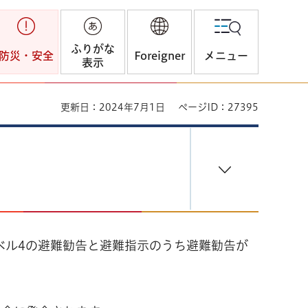
ふりがな
防災・安全
Foreigner
メニュー
表示
更新日：2024年7月1日
ページID：27395
ベル4の避難勧告と避難指示のうち避難勧告が
。