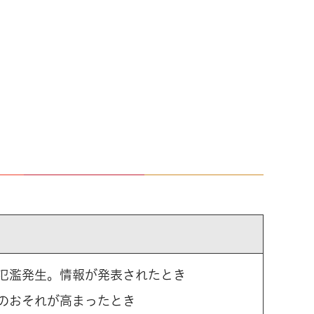
氾濫発生。情報が発表されたとき
のおそれが高まったとき