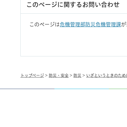
このページに関するお問い合わせ
このページは
危機管理部防災危機管理課
が
トップページ
>
防災・安全
>
防災
>
いざというときのため