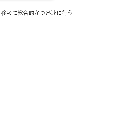
を参考に総合的かつ迅速に行う