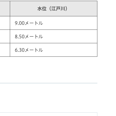
水位（江戸川）
9.00メートル
8.50メートル
6.30メートル