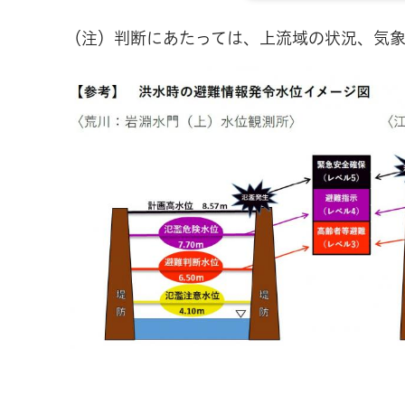
（注）判断にあたっては、上流域の状況、気