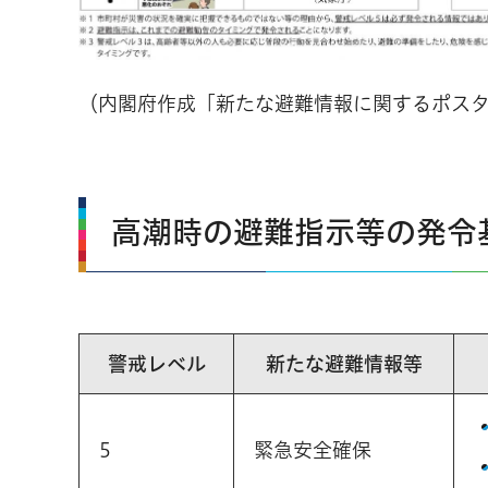
（内閣府作成「新たな避難情報に関するポス
高潮時の避難指示等の発令
警戒レベル
新たな避難情報等
5
緊急安全確保