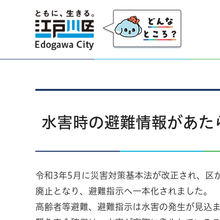
江戸川区
水害時の避難情報があた
令和3年5月に災害対策基本法が改正され、区
廃止となり、避難指示へ一本化されました。
高齢者等避難、避難指示は水害の発生が見込