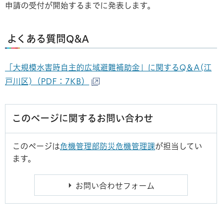
申請の受付が開始するまでに発表します。
よくある質問Q&A
「大規模水害時自主的広域避難補助金」に関するQ＆A(江
戸川区)（PDF：7KB）
このページに関するお問い合わせ
このページは
危機管理部防災危機管理課
が担当してい
ます。