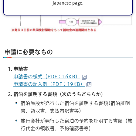
Japanese page.
申請に必要なもの
申請書
申請書の様式（PDF：16KB）
申請書の記入例（PDF：19KB）
宿泊を証明する書類（次のうちどちらか）
宿泊施設が発行した宿泊を証明する書類(宿泊証明
書、領収書、支払内訳書等)
旅行会社が発行した宿泊の予約を証明する書類（旅
行代金の領収書、予約確認書等）