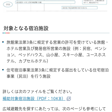
対象となる宿泊施設
旅館業法第3条に規定する営業の許可を受けている旅館・
ホテル営業及び簡易宿所営業の施設（例：民宿、ペンシ
ョン、ベッドハウス、山小屋、スキー小屋、ユースホス
テル、カプセルホテル）
住宅宿泊事業法第3条に規定する届出をしている住宅宿泊
事業（民泊）を行う施設
詳しくは次のファイルをご覧ください。
補助対象宿泊施設（PDF：10KB）
広域避難先を探すにあたっては、次のページも参考にして