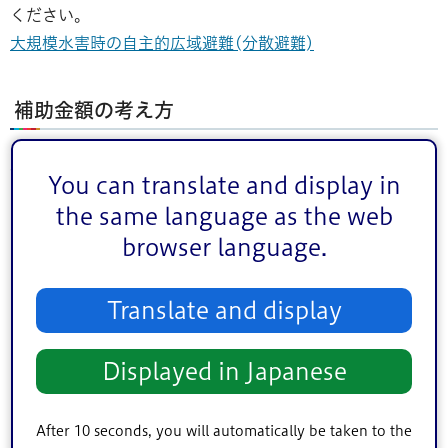
ください。
大規模水害時の自主的広域避難(分散避難)
補助金額の考え方
補助金額は1人あたり1泊3,000円とし、最大3泊（9,000
You can translate and display in
円）を上限とします。
the same language as the web
browser language.
Translate and display
Displayed in Japanese
After 10 seconds, you will automatically be taken to the