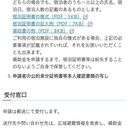
どちらの場合でも、宿泊者のうち一人以上の氏名、宿
泊日、宿泊人数の記載のあるものとします。
宿泊証明書の様式（PDF：5KB）
宿泊証明書の記入例（PDF：7KB）
領収書の例（PDF：8KB）
ご利用の宿泊施設に独自の様式がある場合、上記の必
要事項が記載されていれば、それをお使いいただくこ
とも出来ます。
補助金を申請するまで、宿泊証明書等は紛失すること
のないようご自身で保管してください。
申請者の公的身分証明書等本人確認書類の写し
受付窓口
申請は郵送にて受付します。
送付先や問い合わせ先は、広域避難情報を発表し、補助金