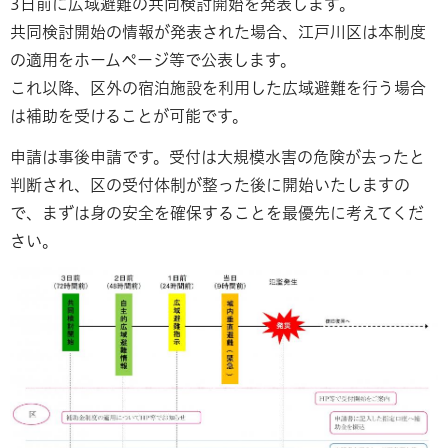
3日前に広域避難の共同検討開始を発表します。
共同検討開始の情報が発表された場合、江戸川区は本制度
の適用をホームページ等で公表します。
これ以降、区外の宿泊施設を利用した広域避難を行う場合
は補助を受けることが可能です。
申請は事後申請です。受付は大規模水害の危険が去ったと
判断され、区の受付体制が整った後に開始いたしますの
で、まずは身の安全を確保することを最優先に考えてくだ
さい。