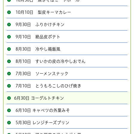
10月30日 焼きそばミートボール
10月10日 梨皮キーマカレー
9月30日 ふりかけチキン
9月10日 絶品皮ポテト
8月30日 冷やし鶏飯風
8月10日 すいかの皮の冷やしおでん
7月30日 ソーメンスナック
7月10日 とうもろこしのひげ焼き
6月30日 ヨーグルトチキン
6月10日 キャベツの外葉みそ
5月30日 レンジチーズプリン