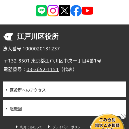
江戸川区役所
法人番号 1000020131237
〒132-8501 東京都江戸川区中央一丁目4番1号
電話番号：
03-3652-1151
（代表）
区役所へのアクセス
組織図
利用にあたって
プライバシーポリシー
サイトマップ