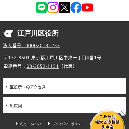
江戸川区役所
法人番号 1000020131237
〒132-8501 東京都江戸川区中央一丁目4番1号
電話番号：
03-3652-1151
（代表）
区役所へのアクセス
組織図
利用にあたって
プライバシーポリシー
サイトマップ