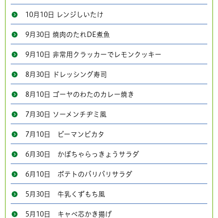
10月10日 レンジしいたけ
9月30日 焼肉のたれDE煮魚
9月10日 非常用クラッカーでレモンクッキー
8月30日 ドレッシング寿司
8月10日 ゴーヤのわたのカレー焼き
7月30日 ソーメンチヂミ風
7月10日 ピーマンピカタ
6月30日 かぼちゃらっきょうサラダ
6月10日 ポテトのパリパリサラダ
5月30日 牛乳くずもち風
5月10日 キャベ芯かき揚げ