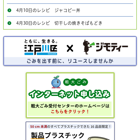
4月10日のレシピ ジャコピー丼
4月30日のレシピ 切干しの焼きそばもどき
ごみを出す前にリユースしませんか？