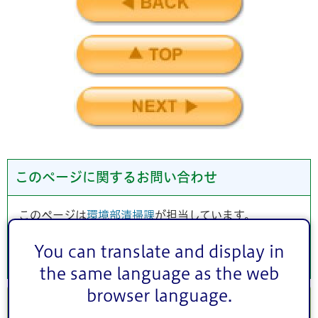
このページに関するお問い合わせ
このページは
環境部清掃課
が担当しています。
You can translate and display in
the same language as the web
browser language.
2018年(平成30年)度