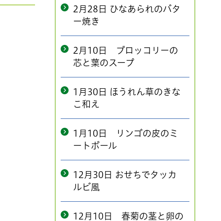
2月28日 ひなあられのバタ
ー焼き
2月10日 ブロッコリーの
芯と葉のスープ
1月30日 ほうれん草のきな
こ和え
1月10日 リンゴの皮のミ
ートボール
12月30日 おせちでタッカ
ルビ風
12月10日 春菊の茎と卵の