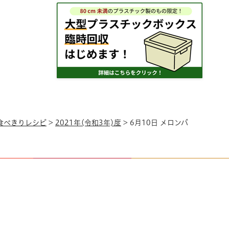
0食べきりレシピ
>
2021年(令和3年)度
> 6月10日 メロンバ