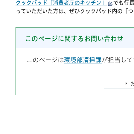
クックパッド「消費者庁のキッチン」
でも行長
っていただいた方は、ぜひクックパッド内の『つ
このページに関するお問い合わせ
このページは
環境部清掃課
が担当して