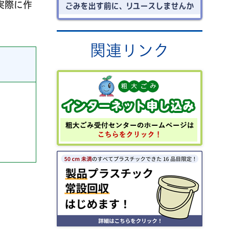
実際に作
関連リンク