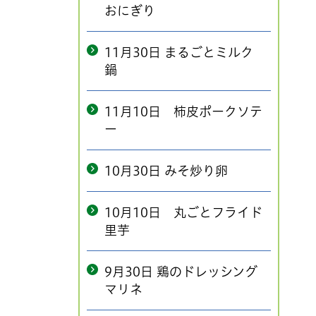
おにぎり
11月30日 まるごとミルク
鍋
11月10日 柿皮ポークソテ
ー
10月30日 みそ炒り卵
10月10日 丸ごとフライド
里芋
9月30日 鶏のドレッシング
マリネ