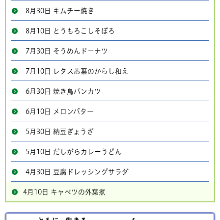
8月30日 キムチー焼き
8月10日 とうもろこしそぼろ
7月30日 そうめんドーナツ
7月10日 レタス芯葉のからし和え
6月30日 焼き鳥パンカツ
6月10日 メロンバター
5月30日 納豆ぎょうざ
5月10日 だしがらカレーうどん
4月30日 豆腐ドレッシングサラダ
4月10日 キャベツの外葉煮