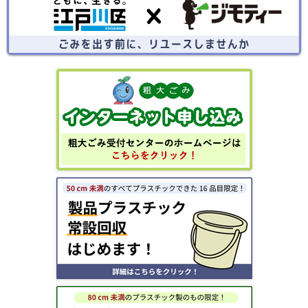
ごみを出す前にリユースしませんか？