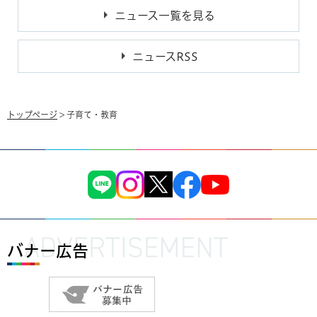
ニュース一覧を見る
ニュースRSS
トップページ
> 子育て・教育
バナー広告