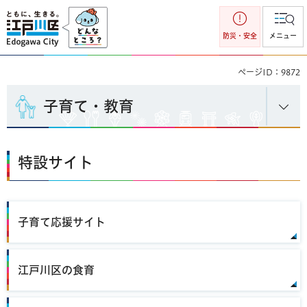
江戸川区
防災・安全
メニュー
ページID：9872
子育て・教育
特設サイト
子育て応援サイト
江戸川区の食育