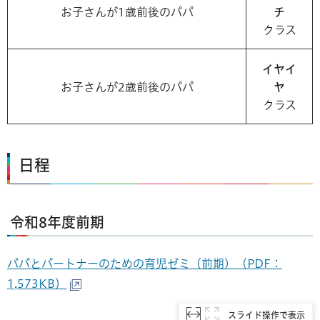
お子さんが1歳前後のパパ
チ
クラス
イヤイ
お子さんが2歳前後のパパ
ヤ
クラス
日程
令和8年度前期
パパとパートナーのための育児ゼミ（前期）（PDF：
1,573KB）
スライド操作で表示