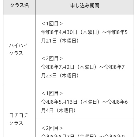
クラス名
申し込み期間
＜1回目＞
令和8年4月30日（木曜日）～令和8年5
月21日（木曜日）
ハイハイ
クラス
＜2回目＞
令和8年7月2日（木曜日）～令和8年7
月23日（木曜日）
＜1回目＞
令和8年5月13日（水曜日）～令和8年6
月4日（木曜日）
ヨチヨチ
クラス
＜2回目＞
令和8年8月7日（金曜日）～令和8年9