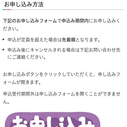
お申し込み方法
下記のお申し込みフォーム
で
申込み期間内
にお申し込みく
ださい。
申込が定員を超えた場合は
先着順
となります。
申込み後にキャンセルされる場合は下記お問い合わせ先
にご連絡ください。
お申し込みボタンをクリックしていただくと、申し込みフ
ォームが開きます。
申込受付期間外は申し込みフォームを開くことができませ
ん。