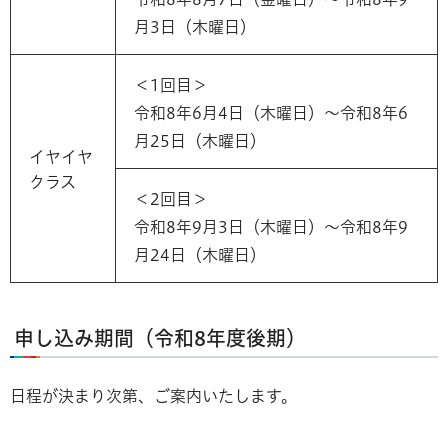
月3日（木曜日）
＜1回目＞
令和8年6月4日（木曜日）～令和8年6
月25日（木曜日）
イヤイヤ
クラス
＜2回目＞
令和8年9月3日（木曜日）～令和8年9
月24日（木曜日）
申し込み期間（令和8年度後期）
日程が決まり次第、ご案内いたします。