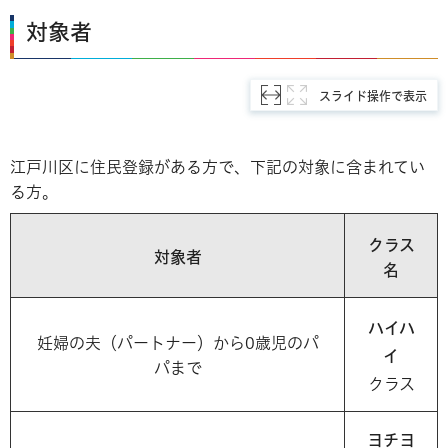
対象者
スライド操作で表示
江戸川区に住民登録がある方で、下記の対象に含まれてい
る方。
クラス
対象者
名
ハイハ
妊婦の夫（パートナー）から0歳児のパ
イ
パまで
クラス
ヨチヨ