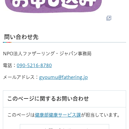
問い合わせ先
NPO法人ファザーリング・ジャパン事務局
電話：
090-5216-8780
メールアドレス：
gyoumu@fathering.jp
このページに関するお問い合わせ
このページは
健康部健康サービス課
が担当しています。