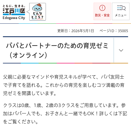
江戸川区
防災・安全
メニュー
更新日：2026年5月1日
ページID：35005
パパとパートナーのための育児ゼミ
（オンライン）
父親に必要なマインドや育児スキルが学べて、パパ友同士
で子育てを語れる。これからの育児を楽しむコツ満載の育
児ゼミを開講しています。
クラスは0歳、1歳、2歳の3クラスをご用意しています。参
加はパパ一人でも、お子さんと一緒でもOK！詳しくは下記
をご覧ください。