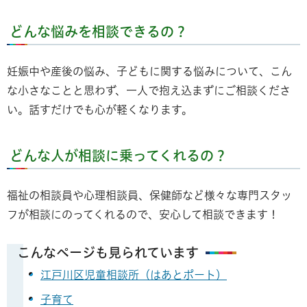
どんな悩みを相談できるの？
妊娠中や産後の悩み、子どもに関する悩みについて、こん
な小さなことと思わず、一人で抱え込まずにご相談くださ
い。話すだけでも心が軽くなります。
どんな人が相談に乗ってくれるの？
福祉の相談員や心理相談員、保健師など様々な専門スタッ
フが相談にのってくれるので、安心して相談できます！
こんなページも見られています
江戸川区児童相談所（はあとポート）
子育て