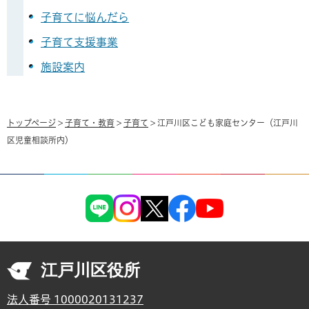
子育てに悩んだら
子育て支援事業
施設案内
トップページ
>
子育て・教育
>
子育て
> 江戸川区こども家庭センター（江戸川
区児童相談所内）
江戸川区役所
法人番号 1000020131237