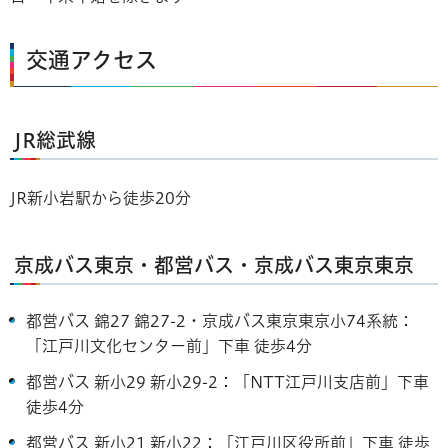
交通アクセス
JR総武線
JR新小岩駅から徒歩20分
京成バス東京・都営バス・京成バス東京東京
都営バス 錦27 錦27-2・京成バス東京東京小74系統：
「江戸川文化センター前」下車 徒歩4分
都営バス 新小29 新小29-2：「NTT江戸川支店前」下車
徒歩4分
都営バス 新小21 新小22：「江戸川区役所前」下車 徒歩