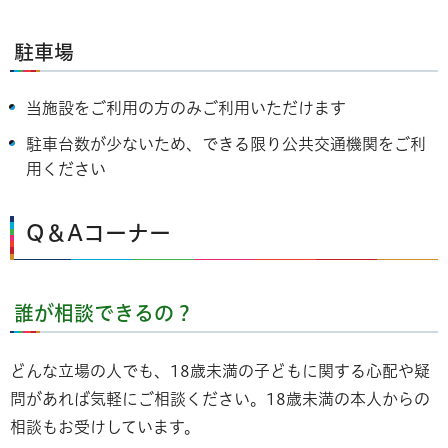
駐車場
当施設をご利用の方のみご利用いただけます
駐車台数が少ないため、できる限り公共交通機関をご利
用ください
Q＆Aコーナー
誰が相談できるの？
どんな立場の人でも、18歳未満の子どもに関する心配や疑
問があれば気軽にご相談ください。18歳未満の本人からの
相談もお受けしています。