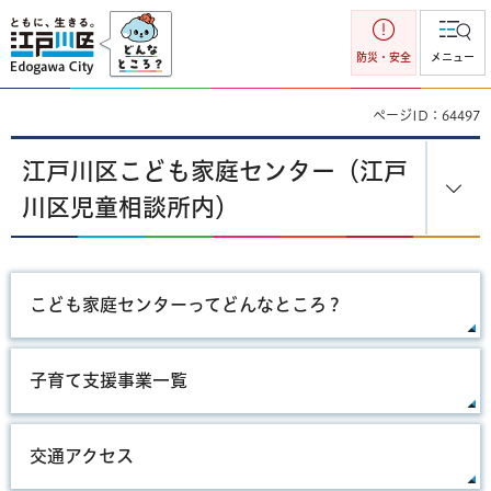
江戸川区
防災・安全
メニュー
ページID：64497
江戸川区こども家庭センター（江戸
川区児童相談所内）
こども家庭センターってどんなところ？
子育て支援事業一覧
交通アクセス