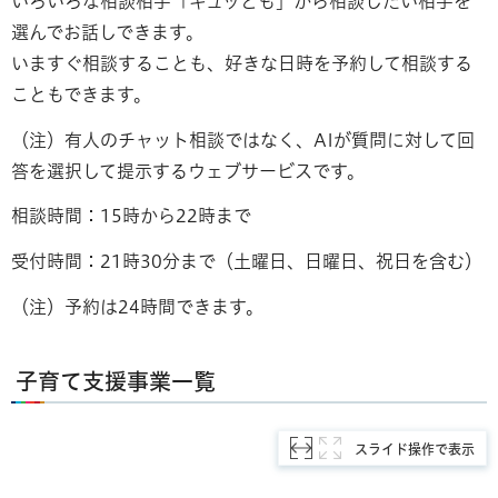
いろいろな相談相手「ギュッとも」から相談したい相手を
選んでお話しできます。
いますぐ相談することも、好きな日時を予約して相談する
こともできます。
（注）有人のチャット相談ではなく、AIが質問に対して回
答を選択して提示するウェブサービスです。
相談時間：15時から22時まで
受付時間：21時30分まで（土曜日、日曜日、祝日を含む）
（注）予約は24時間できます。
子育て支援事業一覧
スライド操作で表示