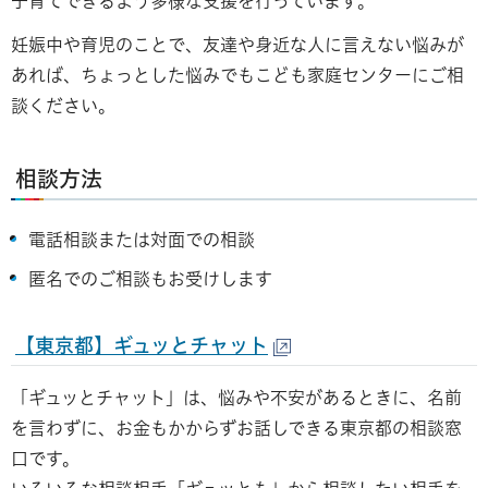
子育てできるよう多様な支援を行っています。
妊娠中や育児のことで、友達や身近な人に言えない悩みが
あれば、ちょっとした悩みでもこども家庭センターにご相
談ください。
相談方法
電話相談または対面での相談
匿名でのご相談もお受けします
【東京都】ギュッとチャット
「ギュッとチャット」は、悩みや不安があるときに、名前
を言わずに、お金もかからずお話しできる東京都の相談窓
口です。