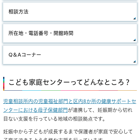
相談方法
所在地・電話番号・開館時間
Q＆Aコーナー
こども家庭センターってどんなところ？
児童相談所内の児童福祉部門と
区内8か所の健康サポートセ
ンターにおける母子保健部門
が連携して、妊娠期から切れ
目ない支援を行っている地域の相談拠点です。
妊娠中から子どもが成長するまで保護者が家庭で安心して