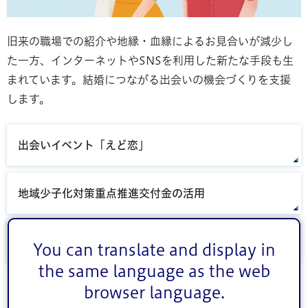
旧来の職場での紹介や地縁・血縁によるお見合いが減少し
た一方、インターネットやSNSを利用した新たな手段も生
まれています。結婚につながる出会いの機会づくりを支援
します。
出会いイベント「えど恋」
地域少子化対策重点推進交付金の活用
マッチングアプリ利用支援
You can translate and display in
the same language as the web
browser language.
関連リンク