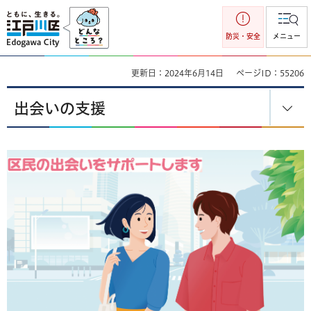
江戸川区
防災・安全
メニュー
更新日：2024年6月14日
ページID：55206
出会いの支援