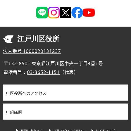
江戸川区役所
法人番号 1000020131237
〒132-8501 東京都江戸川区中央一丁目4番1号
電話番号：
03-3652-1151
（代表）
区役所へのアクセス
組織図
利用にあたって
プライバシーポリシー
サイトマップ