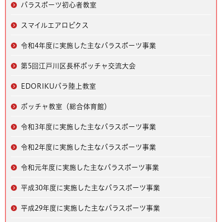
パラスポーツ初心者教室
スマイルエアロビクス
令和4年度に実施した主なパラスポーツ事業
第5回江戸川区長杯ボッチャ交流大会
EDORIKUパラ陸上教室
ボッチャ教室（総合体育館）
令和3年度に実施した主なパラスポーツ事業
令和2年度に実施した主なパラスポーツ事業
令和元年度に実施した主なパラスポーツ事業
平成30年度に実施した主なパラスポーツ事業
平成29年度に実施した主なパラスポーツ事業