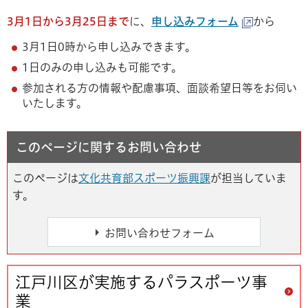
3月1日から3月25日まで
に、
申し込みフォーム
から
3月1日0時から申し込みできます。
1日のみの申し込みも可能です。
参加される方の情報や配慮事項、面談希望日等をお伺い
いたします。
このページに関するお問い合わせ
このページは
文化共育部スポーツ振興課
が担当していま
す。
江戸川区が実施するパラスポーツ事
業