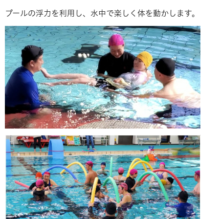
プールの浮力を利用し、水中で楽しく体を動かします。