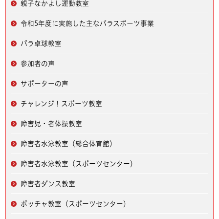
親子なかよし運動教室
令和5年度に実施した主なパラスポーツ事業
パラ卓球教室
参加者の声
サポーターの声
チャレンジ！スポーツ教室
障害児・者体操教室
障害者水泳教室（総合体育館）
障害者水泳教室（スポーツセンター）
障害者ダンス教室
ボッチャ教室（スポーツセンター）