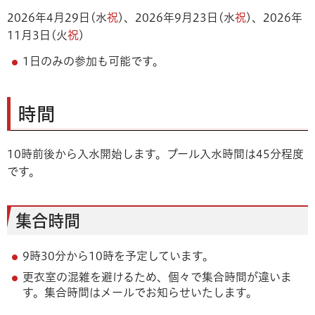
2026年4月29日(水
祝
)、2026年9月23日(水
祝
)、2026年
11月3日(火
祝
)
1日のみの参加も可能です。
時間
10時前後から入水開始します。プール入水時間は45分程度
です。
集合時間
9時30分から10時を予定しています。
更衣室の混雑を避けるため、個々で集合時間が違いま
す。集合時間はメールでお知らせいたします。