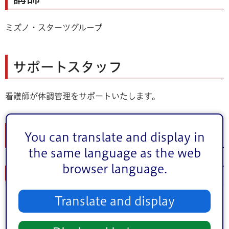
ミズノ・スターツグループ
サポートスタッフ
看護師が体調管理をサポートいたします。
参加までの流れ
You can translate and display in
the same language as the web
browser language.
はじめて参加する方
Translate and display
申し込みフォームから申し込み
メールで面談日をお知らせいたします。