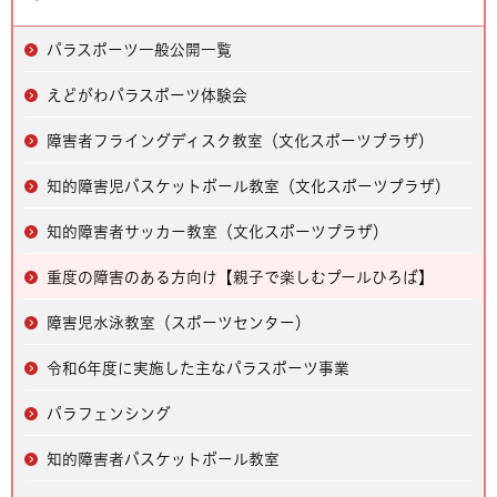
パラスポーツ一般公開一覧
えどがわパラスポーツ体験会
障害者フライングディスク教室（文化スポーツプラザ）
知的障害児バスケットボール教室（文化スポーツプラザ）
知的障害者サッカー教室（文化スポーツプラザ）
重度の障害のある方向け【親子で楽しむプールひろば】
障害児水泳教室（スポーツセンター）
令和6年度に実施した主なパラスポーツ事業
パラフェンシング
知的障害者バスケットボール教室