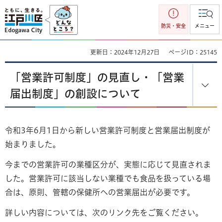
江戸川区
防災・安全
メニュー
更新日：2024年12月27日
ページID：25145
「営業許可制度」の見直し・「営業
届出制度」の創設について
令和3年6月1日から新しい営業許可制度と営業届出制度が
始まりました。
今までの営業許可の業種区分が、実態に応じて見直されま
した。営業許可に該当しない業種でも食品を扱っている場
合は、原則、管轄の保健所への営業届出が必要です。
詳しい内容については、次のリンク先をご覧ください。