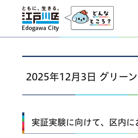
江戸川区
2025年12月3日 グ
実証実験に向けて、区内に