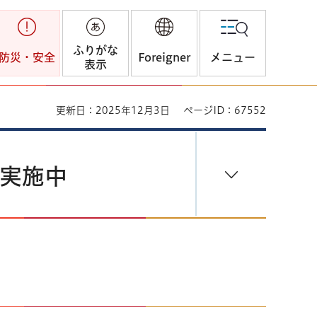
ふりがな
防災・安全
Foreigner
メニュー
表示
更新日：2025年12月3日
ページID：67552
を実施中