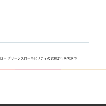
12月3日 グリーンスローモビリティの試験走行を実施中