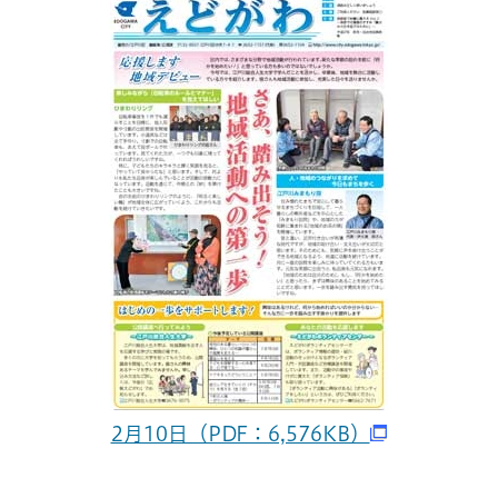
2月10日（PDF：6,576KB）