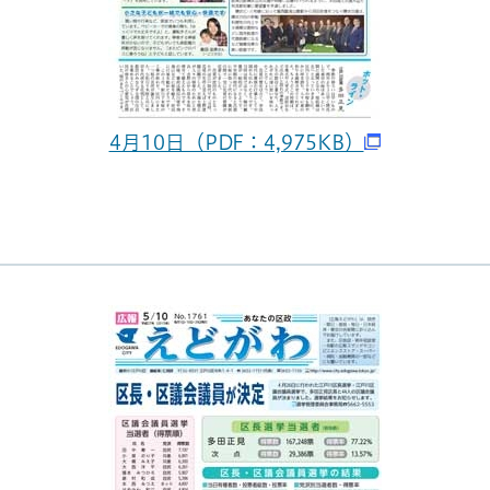
4月10日（PDF：4,975KB）