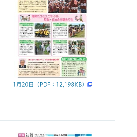
1月20日（PDF：12,198KB）