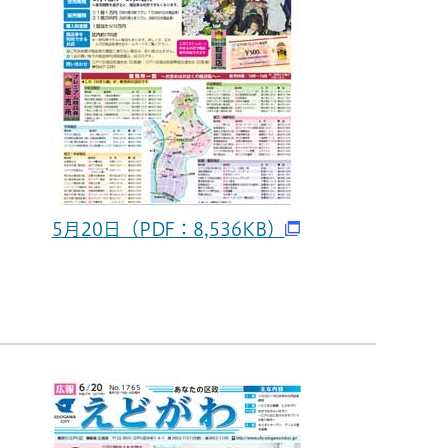
5月20日（PDF：8,536KB）