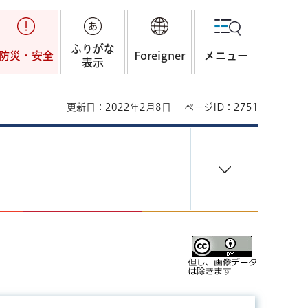
ふりがな
防災・安全
Foreigner
メニュー
表示
更新日：2022年2月8日
ページID：2751