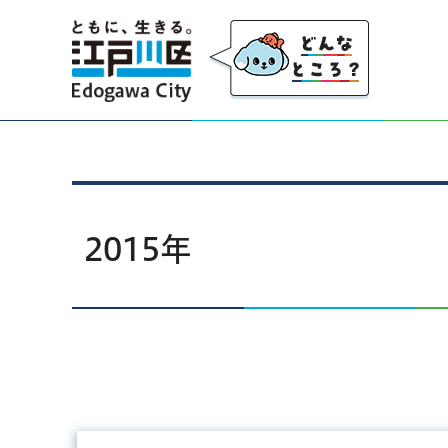
江戸川区
2015年