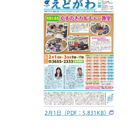
2月1日（PDF：5,831KB）