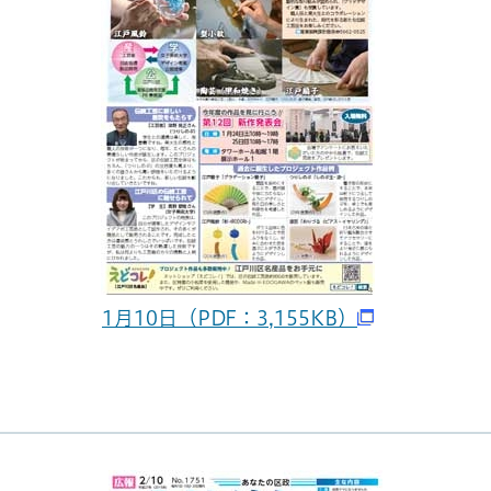
1月10日（PDF：3,155KB）