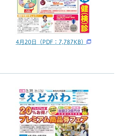
4月20日（PDF：7,787KB）