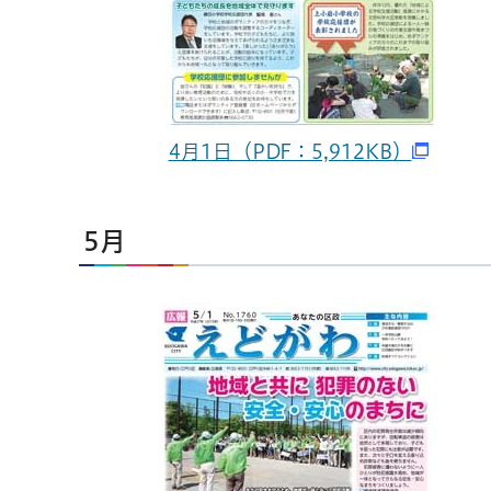
4月1日（PDF：5,912KB）
5月