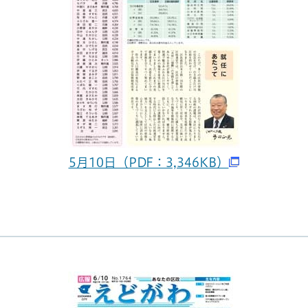
5月10日（PDF：3,346KB）