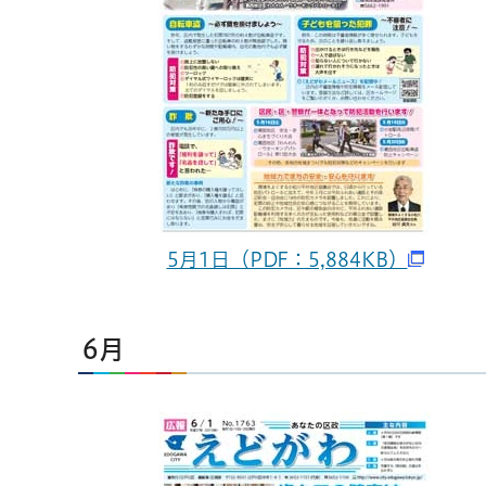
5月1日（PDF：5,884KB）
6月