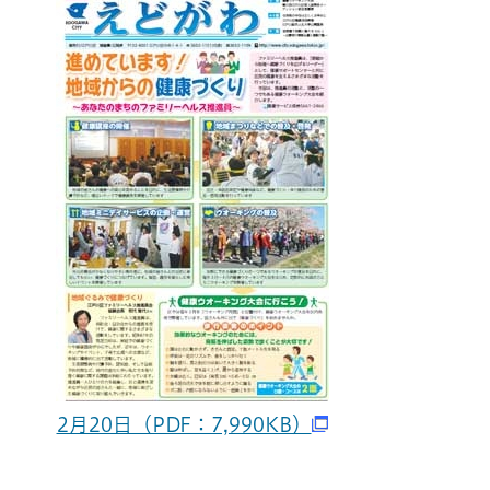
2月20日（PDF：7,990KB）