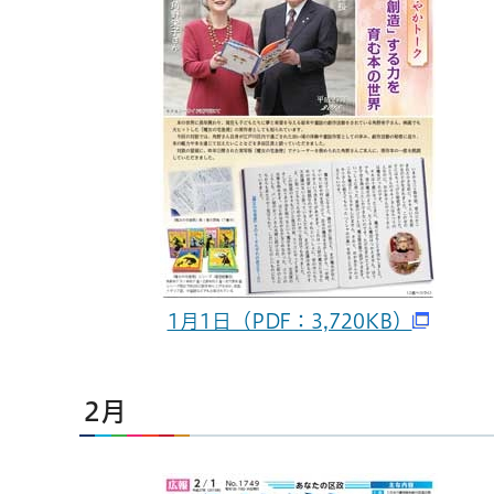
1月1日（PDF：3,720KB）
2月