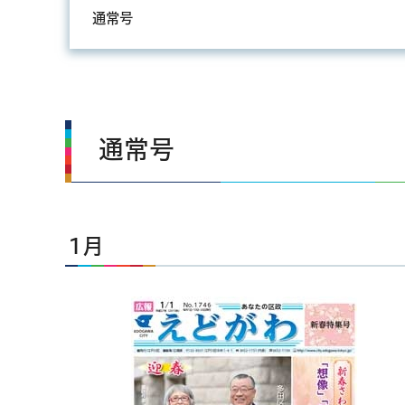
通常号
通常号
1月