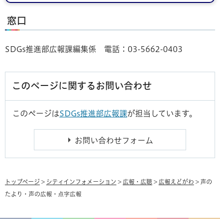
窓口
SDGs推進部広報課編集係 電話：03-5662-0403
このページに関するお問い合わせ
このページは
SDGs推進部広報課
が担当しています。
トップページ
>
シティインフォメーション
>
広報・広聴
>
広報えどがわ
> 声の
たより・声の広報・点字広報