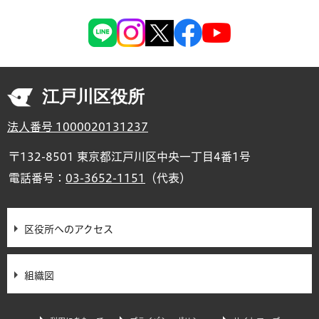
江戸川区役所
法人番号 1000020131237
〒132-8501 東京都江戸川区中央一丁目4番1号
電話番号：
03-3652-1151
（代表）
区役所へのアクセス
組織図