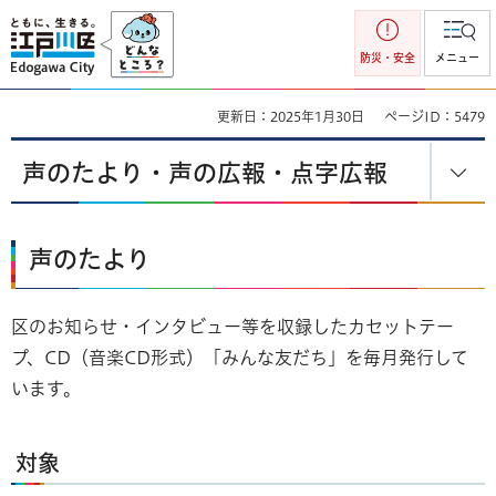
江戸川区
防災・安全
メニュー
更新日：2025年1月30日
ページID：5479
声のたより・声の広報・点字広報
声のたより
区のお知らせ・インタビュー等を収録したカセットテー
プ、CD（音楽CD形式）「みんな友だち」を毎月発行して
います。
対象