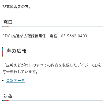
視覚障害者の方。
窓口
SDGs推進部広報課編集係 電話：03-5662-0403
声の広報
「広報えどがわ」のすべての内容を収録したデイジーCDを
毎号発行しています。
音訳データ
対象