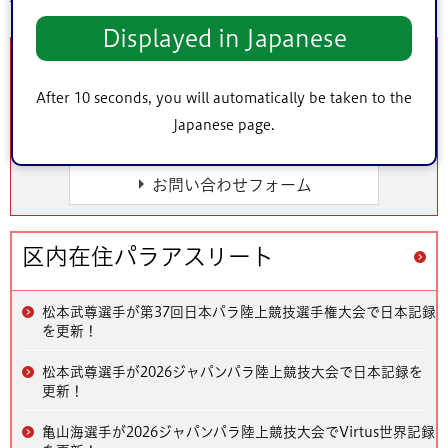
Displayed in Japanese
このページに関するお問い合わせ
After 10 seconds, you will automatically be taken to the
このページは
文化共育部スポーツ振興課
が担当していま
Japanese page.
す。
区内在住パラアスリート
松本武尊選手が第37回日本パラ陸上競技選手権大会で日本記録
を更新！
松本武尊選手が2026ジャパンパラ陸上競技大会で日本記録を
更新！
亀山海選手が2026ジャパンパラ陸上競技大会でVirtus世界記録