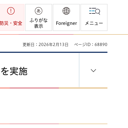
ふりがな
防災・安全
Foreigner
メニュー
表示
更新日：2026年2月13日
ページID：68890
練を実施