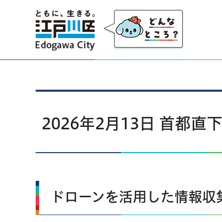
江戸川区
2026年2月13日 首
ドローンを活用した情報収