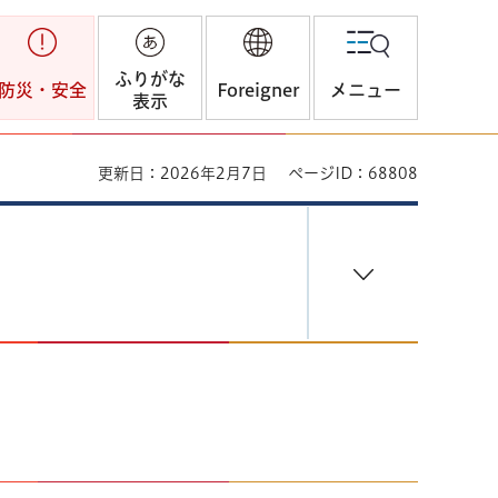
ふりがな
防災・安全
Foreigner
メニュー
表示
更新日：2026年2月7日
ページID：68808