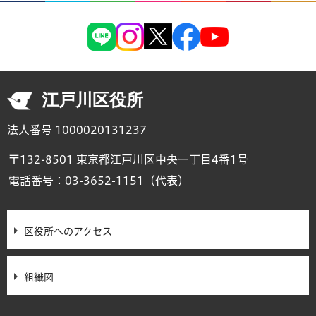
江戸川区役所
法人番号 1000020131237
〒132-8501 東京都江戸川区中央一丁目4番1号
電話番号：
03-3652-1151
（代表）
区役所へのアクセス
組織図