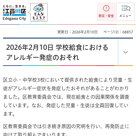
江戸川区
防災・安全
メニュー
更新日：2026年2月10日
ページID：68857
2026年2月10日 学校給食における
アレルギー発症のおそれ
区立小・中学校3校において提供された給食により児童・生
徒がアレルギー症状を発症したおそれがあることがわかり
ました。区教育委員会では、現在給食との因果関係を調査
しています。なお、発症した児童・生徒は全員回復してい
ます。
区教育委員会では引き続き原因の究明を行い、再発防止に
向けて取り組んでまいります。