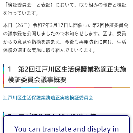
「検証委員会」と表記）において、取り組みの報告と検証
を行っています。
本日（26日）令和7年3月17日に開催した第2回検証委員会
の議事録を公開しましたのでお知らせします。区は、委員
からの意見や指摘を踏まえ、今後も再発防止に向け、生活
保護の適正な実施に取り組んでまいります。
1 第2回江戸川区生活保護業務適正実施
検証委員会議事概要
江戸川区生活保護業務適正実施検証委員会
2 区が取り組んだ再発防止策
You can translate and display in