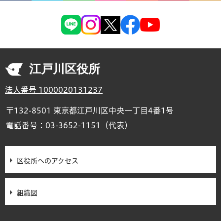
江戸川区役所
法人番号 1000020131237
〒132-8501 東京都江戸川区中央一丁目4番1号
電話番号：
03-3652-1151
（代表）
区役所へのアクセス
組織図