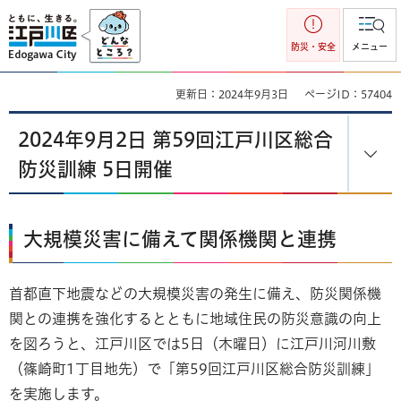
江戸川区
防災・安全
メニュー
更新日：2024年9月3日
ページID：57404
2024年9月2日 第59回江戸川区総合
防災訓練 5日開催
大規模災害に備えて関係機関と連携
首都直下地震などの大規模災害の発生に備え、防災関係機
関との連携を強化するとともに地域住民の防災意識の向上
を図ろうと、江戸川区では5日（木曜日）に江戸川河川敷
（篠崎町1丁目地先）で「第59回江戸川区総合防災訓練」
を実施します。