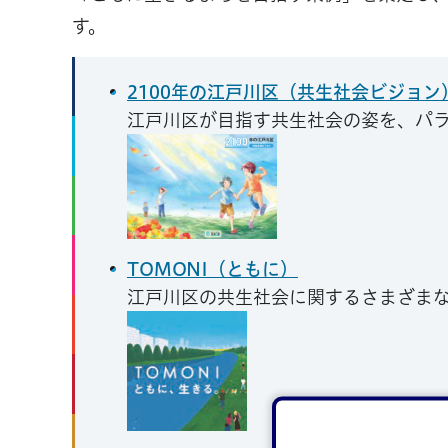
す。
2100年の江戸川区（共生社会ビジョン
江戸川区が目指す共生社会の姿を、パ
TOMONI（ともに）
江戸川区の共生社会に関するさまざま