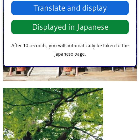
Translate and display
Displayed in Japanese
After 10 seconds, you will automatically be taken to the
Japanese page.