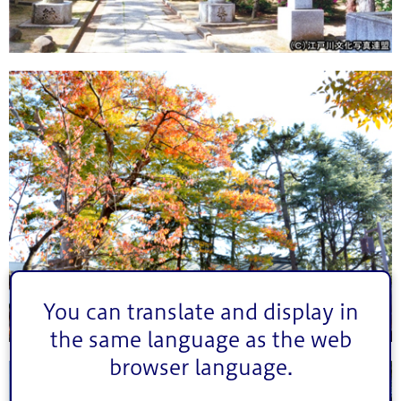
You can translate and display in
the same language as the web
browser language.