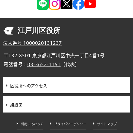
江戸川区役所
法人番号 1000020131237
〒132-8501 東京都江戸川区中央一丁目4番1号
電話番号：
03-3652-1151
（代表）
区役所へのアクセス
組織図
利用にあたって
プライバシーポリシー
サイトマップ