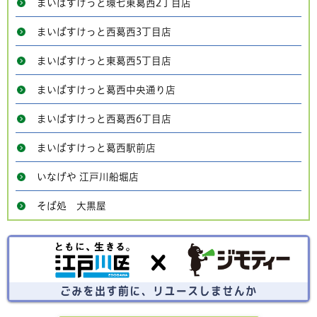
まいばすけっと環七東葛西2丁目店
まいばすけっと西葛西3丁目店
まいばすけっと東葛西5丁目店
まいばすけっと葛西中央通り店
まいばすけっと西葛西6丁目店
まいばすけっと葛西駅前店
いなげや 江戸川船堀店
そば処 大黒屋
ごみを出す前にリユースしませんか？