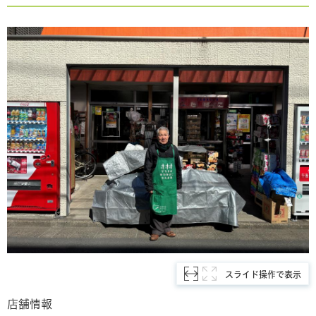
スライド操作で表示
店舗情報