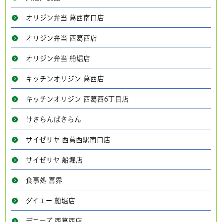
オリジン弁当 葛西南口店
オリジン弁当 西葛西店
オリジン弁当 船堀店
キッチンオリジン 葛西店
キッチンオリジン 西葛西6丁目店
けさらんぱさらん
サイゼリヤ 西葛西駅南口店
サイゼリヤ 船堀店
食事処 喜界
ダイエー 船堀店
デニーズ 西葛西店