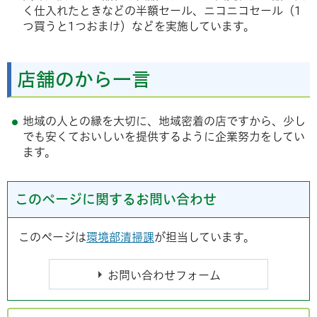
く仕入れたときなどの半額セール、ニコニコセール（1
つ買うと1つおまけ）などを実施しています。
店舗のから一言
地域の人との縁を大切に、地域密着の店ですから、少し
でも安くておいしいを提供するように企業努力をしてい
ます。
このページに関するお問い合わせ
このページは
環境部清掃課
が担当しています。