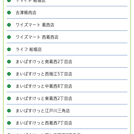
ヤマイチ 船堀店
吉澤精肉店
ワイズマート 葛西店
ワイズマート 西葛西店
ライフ 船堀店
まいばすけっと南葛西2丁目店
まいばすけっと西瑞江5丁目店
まいばすけっと中葛西8丁目店
まいばすけっと東葛西2丁目店
まいばすけっと江戸川三角店
まいばすけっと西葛西7丁目店