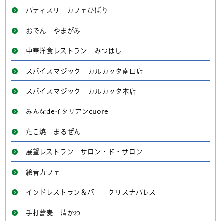
パティスリーカフェひばり
おでん やまがみ
中華洋食レストラン みつはし
スパイスマジック カルカッタ南口店
スパイスマジック カルカッタ本店
みんなdeイタリアンcuore
たこ焼 まるぜん
展望レストラン サロン・ド・サロン
絵音カフェ
インドレストラン＆バー クリスナパレス
手打蕎麦 清かわ