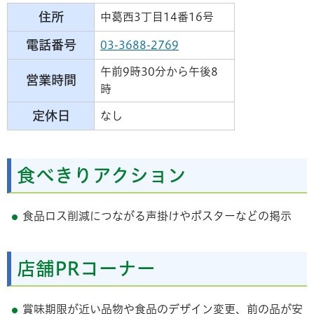
住所
中葛西3丁目14番16号
電話番号
03-3688-2769
午前9時30分から午後8
営業時間
時
定休日
なし
食べきりアクション
食品ロス削減につながる声掛けやポスターなどの掲示
店舗PRコーナー
賞味期限が近い品物や食品のデザイン変更、前の品が安