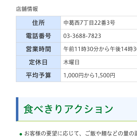
店舗情報
住所
中葛西7丁目22番3号
電話番号
03-3688-7823
営業時間
午前11時30分から午後14時
定休日
木曜日
平均予算
1,000円から1,500円
食べきりアクション
お客様の要望に応じて、ご飯や麺などの量の