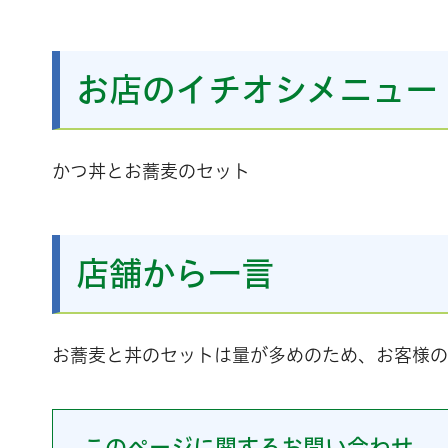
お店のイチオシメニュー
かつ丼とお蕎麦のセット
店舗から一言
お蕎麦と丼のセットは量が多めのため、お客様の
このページに関するお問い合わせ