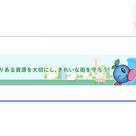
きれいな街を守ろう！