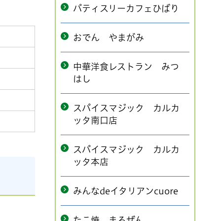
パティスリーカフェひばり
おでん やまがみ
中華洋食レストラン みつ
はし
スパイスマジック カルカ
ッタ南口店
スパイスマジック カルカ
ッタ本店
みんなdeイタリアンcuore
たこ焼 まるぜん