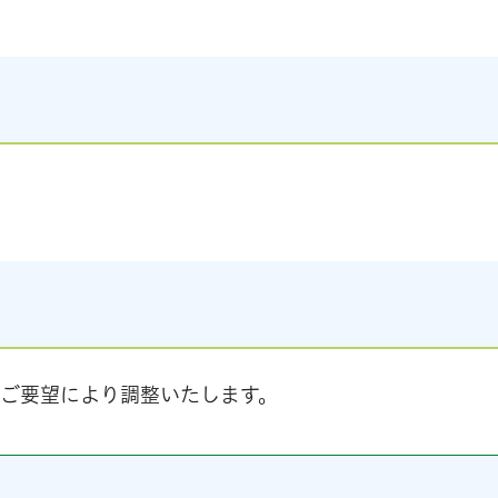
ご要望により調整いたします。