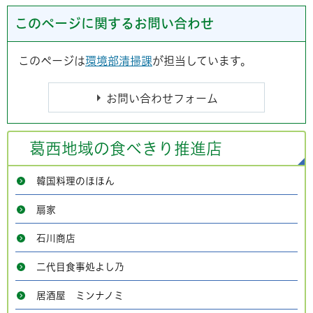
このページに関するお問い合わせ
このページは
環境部清掃課
が担当しています。
葛西地域の食べきり推進店
韓国料理のほほん
扇家
石川商店
二代目食事処よし乃
居酒屋 ミンナノミ