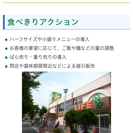
食べきりアクション
ハーフサイズや小盛りメニューの導入
お客様の要望に応じて、ご飯や麺などの量の調整
ばら売り・量り売りの導入
閉店や賞味期限間近などによる値引販売