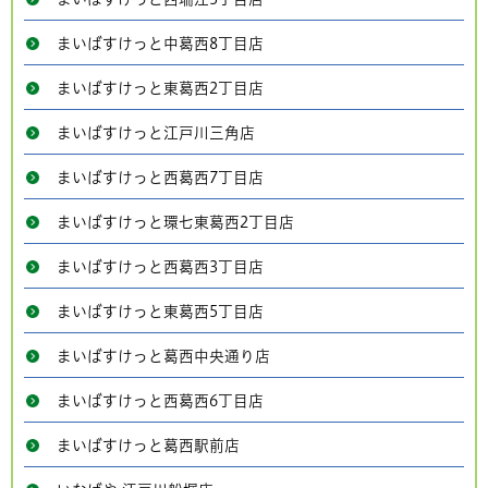
まいばすけっと中葛西8丁目店
まいばすけっと東葛西2丁目店
まいばすけっと江戸川三角店
まいばすけっと西葛西7丁目店
まいばすけっと環七東葛西2丁目店
まいばすけっと西葛西3丁目店
まいばすけっと東葛西5丁目店
まいばすけっと葛西中央通り店
まいばすけっと西葛西6丁目店
まいばすけっと葛西駅前店