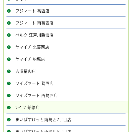
フジマート 葛西店
フジマート 南葛西店
ベルク 江戸川臨海店
ヤマイチ 北葛西店
ヤマイチ 船堀店
吉澤精肉店
ワイズマート 葛西店
ワイズマート 西葛西店
ライフ 船堀店
まいばすけっと南葛西2丁目店
まいばすけっと西瑞江5丁目店