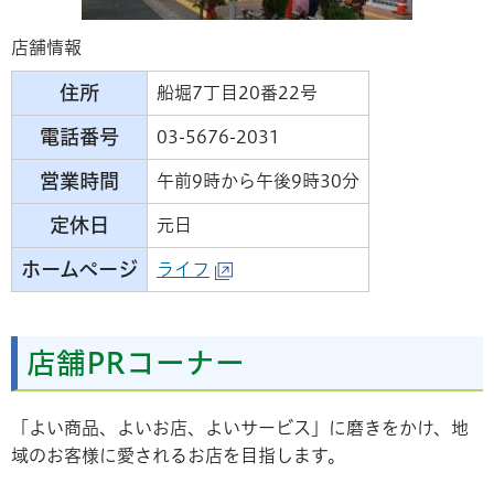
店舗情報
住所
船堀7丁目20番22号
電話番号
03-5676-2031
営業時間
午前9時から午後9時30分
定休日
元日
ホームページ
ライフ
店舗PRコーナー
「よい商品、よいお店、よいサービス」に磨きをかけ、地
域のお客様に愛されるお店を目指します。