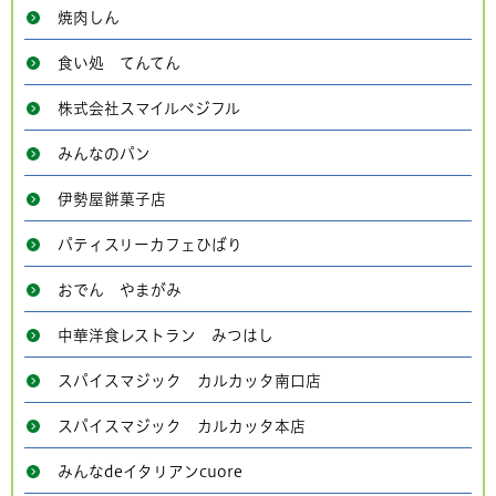
焼肉しん
食い処 てんてん
株式会社スマイルベジフル
みんなのパン
伊勢屋餅菓子店
パティスリーカフェひばり
おでん やまがみ
中華洋食レストラン みつはし
スパイスマジック カルカッタ南口店
スパイスマジック カルカッタ本店
みんなdeイタリアンcuore