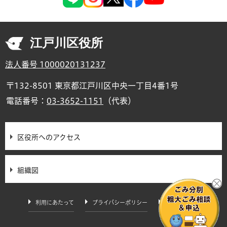
江戸川区役所
法人番号 1000020131237
〒132-8501 東京都江戸川区中央一丁目4番1号
電話番号：
03-3652-1151
（代表）
区役所へのアクセス
組織図
利用にあたって
プライバシーポリシー
サイトマップ