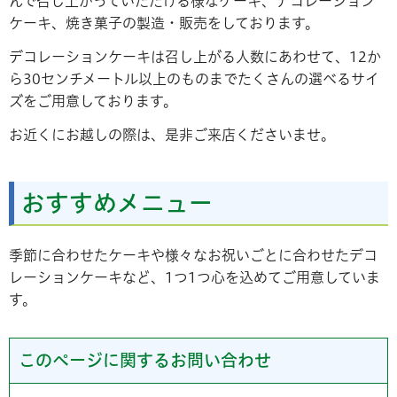
んで召し上がっていただける様なケーキ、デコレーション
ケーキ、焼き菓子の製造・販売をしております。
デコレーションケーキは召し上がる人数にあわせて、12か
ら30センチメートル以上のものまでたくさんの選べるサイ
ズをご用意しております。
お近くにお越しの際は、是非ご来店くださいませ。
おすすめメニュー
季節に合わせたケーキや様々なお祝いごとに合わせたデコ
レーションケーキなど、1つ1つ心を込めてご用意していま
す。
このページに関するお問い合わせ