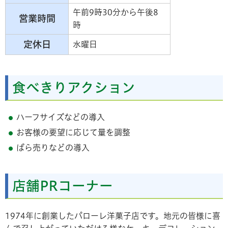
午前9時30分から午後8
営業時間
時
定休日
水曜日
食べきりアクション
ハーフサイズなどの導入
お客様の要望に応じて量を調整
ばら売りなどの導入
店舗PRコーナー
1974年に創業したパローレ洋菓子店です。地元の皆様に喜