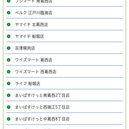
フジマート 南葛西店
ベルク 江戸川臨海店
ヤマイチ 北葛西店
ヤマイチ 船堀店
吉澤精肉店
ワイズマート 葛西店
ワイズマート 西葛西店
ライフ 船堀店
まいばすけっと南葛西2丁目店
まいばすけっと西瑞江5丁目店
まいばすけっと中葛西8丁目店