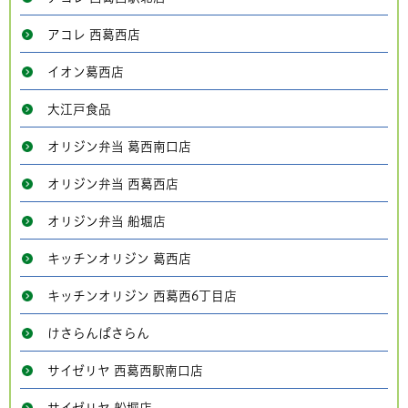
アコレ 西葛西店
イオン葛西店
大江戸食品
オリジン弁当 葛西南口店
オリジン弁当 西葛西店
オリジン弁当 船堀店
キッチンオリジン 葛西店
キッチンオリジン 西葛西6丁目店
けさらんぱさらん
サイゼリヤ 西葛西駅南口店