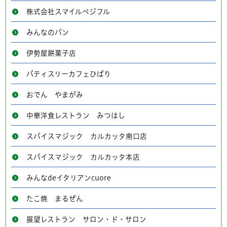
株式会社スマイルベジフル
みんなのパン
伊勢屋餅菓子店
パティスリーカフェひばり
おでん やまがみ
中華洋食レストラン みつはし
スパイスマジック カルカッタ南口店
スパイスマジック カルカッタ本店
みんなdeイタリアンcuore
たこ焼 まるぜん
展望レストラン サロン・ド・サロン