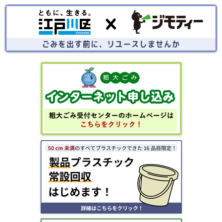
ごみを出す前にリユースしませんか？