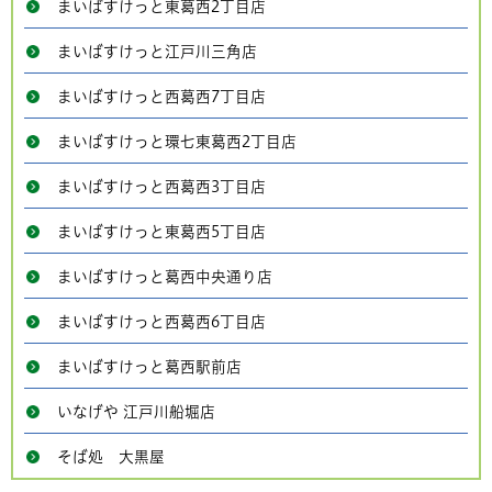
まいばすけっと東葛西2丁目店
まいばすけっと江戸川三角店
まいばすけっと西葛西7丁目店
まいばすけっと環七東葛西2丁目店
まいばすけっと西葛西3丁目店
まいばすけっと東葛西5丁目店
まいばすけっと葛西中央通り店
まいばすけっと西葛西6丁目店
まいばすけっと葛西駅前店
いなげや 江戸川船堀店
そば処 大黒屋