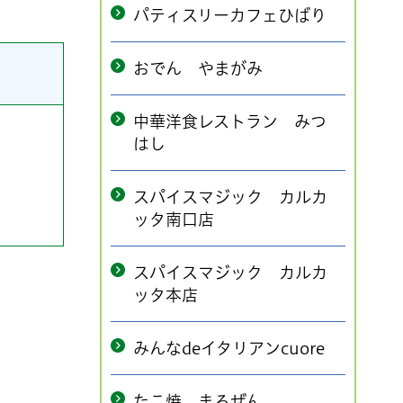
パティスリーカフェひばり
おでん やまがみ
中華洋食レストラン みつ
はし
スパイスマジック カルカ
ッタ南口店
スパイスマジック カルカ
ッタ本店
みんなdeイタリアンcuore
たこ焼 まるぜん