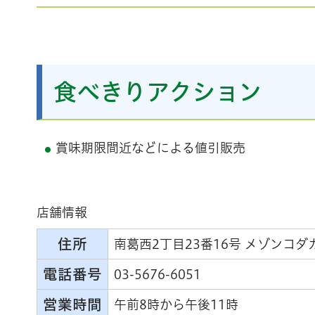
食べきりアクション
賞味期限間近などによる値引販売
店舗情報
住所
南葛西2丁目23番16号 メゾンコダ
電話番号
03-5676-6051
営業時間
午前8時から午後11時