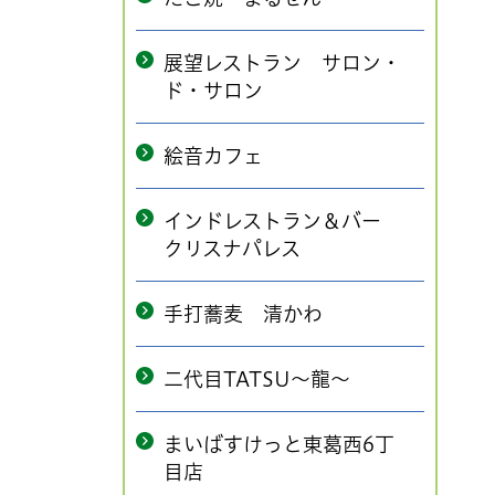
展望レストラン サロン・
ド・サロン
絵音カフェ
インドレストラン＆バー
クリスナパレス
手打蕎麦 清かわ
二代目TATSU～龍～
まいばすけっと東葛西6丁
目店