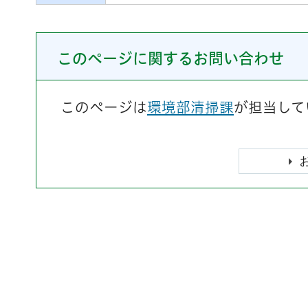
このページに関するお問い合わせ
このページは
環境部清掃課
が担当して