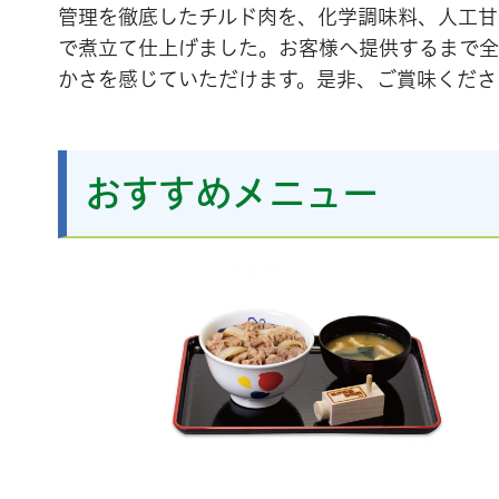
管理を徹底したチルド肉を、化学調味料、人工甘
で煮立て仕上げました。お客様へ提供するまで全
かさを感じていただけます。是非、ご賞味くださ
おすすめメニュー