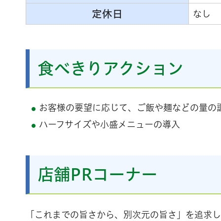
定休日
なし
食べきりアクション
お客様の要望に応じて、ご飯や麺などの量の
ハーフサイズや小盛メニューの導入
店舗PRコーナー
「これまでの旨さから、別次元の旨さ」を追求し