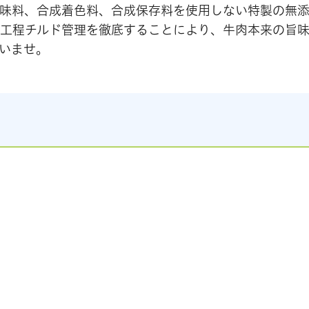
味料、合成着色料、合成保存料を使用しない特製の無
工程チルド管理を徹底することにより、牛肉本来の旨
いませ。