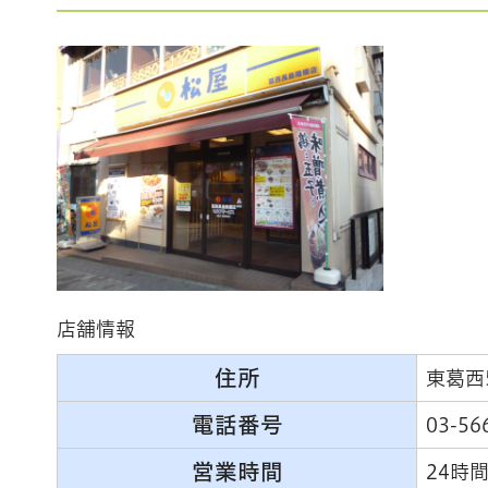
店舗情報
住所
東葛西
電話番号
03-56
営業時間
24時