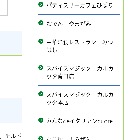
パティスリーカフェひばり
おでん やまがみ
中華洋食レストラン みつ
はし
スパイスマジック カルカ
ッタ南口店
スパイスマジック カルカ
ッタ本店
みんなdeイタリアンcuore
。チルド
たこ焼 まるぜん