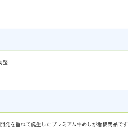
調整
開発を重ねて誕生したプレミアム牛めしが看板商品です