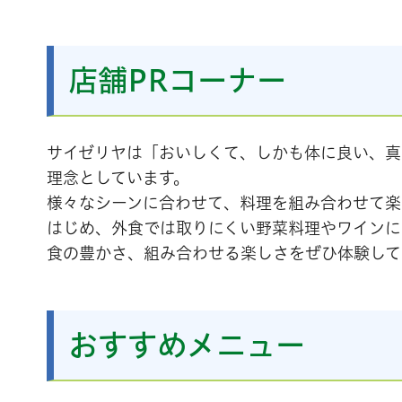
店舗PRコーナー
サイゼリヤは「おいしくて、しかも体に良い、真
理念としています。
様々なシーンに合わせて、料理を組み合わせて楽
はじめ、外食では取りにくい野菜料理やワインに
食の豊かさ、組み合わせる楽しさをぜひ体験して
おすすめメニュー