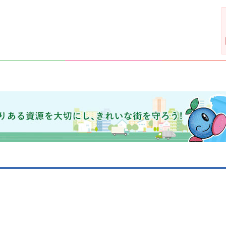
きれいな街を守ろう！