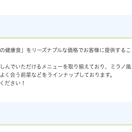
の健康食」をリーズナブルな価格でお客様に提供するこ
しんでいただけるメニューを取り揃えており、ミラノ風
よく合う前菜などをラインナップしております。
ください！