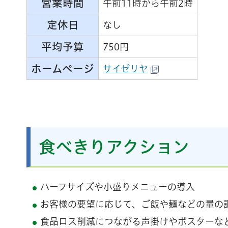
営業時間
午前11時から午前2時
定休日
なし
平均予算
750円
ホームページ
サイゼリヤ
食べきりアクション
ハーフサイズや小盛りメニューの導入
お客様の要望に応じて、ご飯や麺などの量の
食品ロス削減につながる声掛けやポスターな