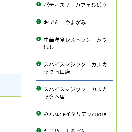
パティスリーカフェひばり
おでん やまがみ
中華洋食レストラン みつ
はし
スパイスマジック カルカ
ッタ南口店
スパイスマジック カルカ
ッタ本店
みんなdeイタリアンcuore
たこ焼 まるぜん