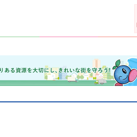
きれいな街を守ろう！