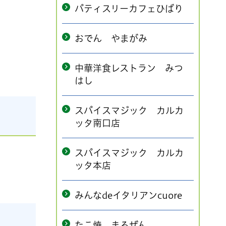
パティスリーカフェひばり
おでん やまがみ
中華洋食レストラン みつ
はし
スパイスマジック カルカ
ッタ南口店
スパイスマジック カルカ
ッタ本店
みんなdeイタリアンcuore
たこ焼 まるぜん