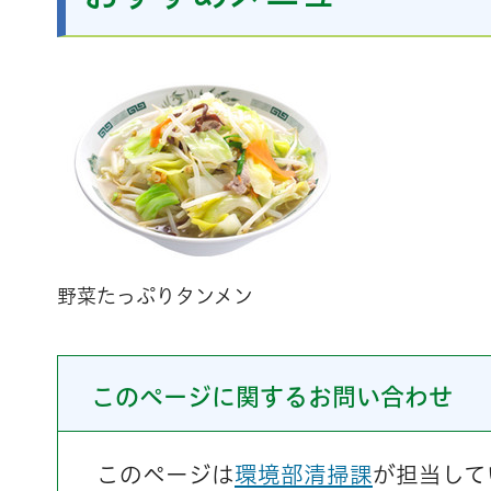
野菜たっぷりタンメン
このページに関するお問い合わせ
このページは
環境部清掃課
が担当して