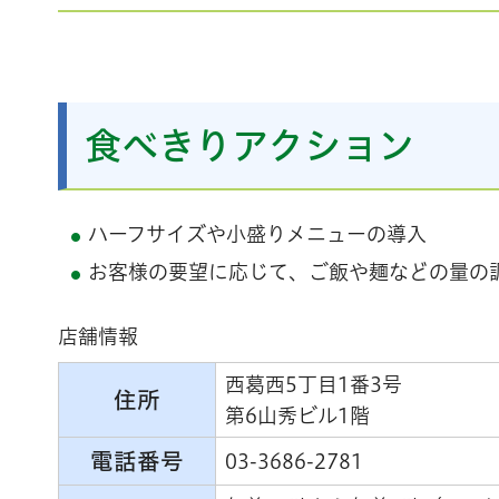
食べきりアクション
ハーフサイズや小盛りメニューの導入
お客様の要望に応じて、ご飯や麺などの量の
店舗情報
西葛西5丁目1番3号
住所
第6山秀ビル1階
電話番号
03-3686-2781