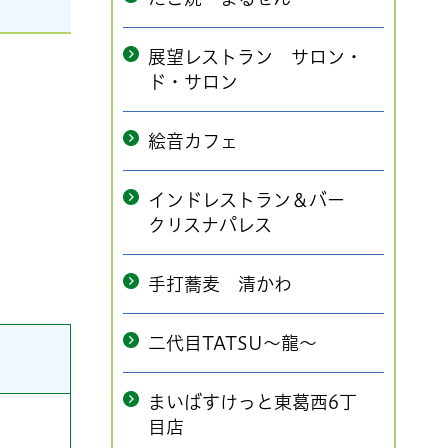
展望レストラン サロン・
ド・サロン
絵音カフェ
インドレストラン＆バー
クリスナパレス
手打蕎麦 清かわ
二代目TATSU～龍～
まいばすけっと東葛西6丁
目店