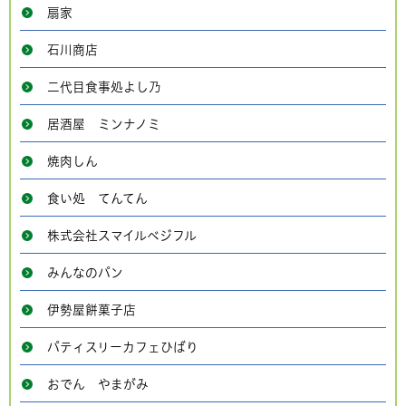
扇家
石川商店
二代目食事処よし乃
居酒屋 ミンナノミ
焼肉しん
食い処 てんてん
株式会社スマイルベジフル
みんなのパン
伊勢屋餅菓子店
パティスリーカフェひばり
おでん やまがみ