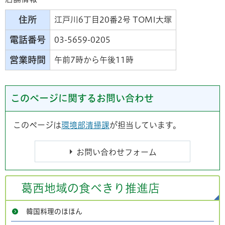
住所
江戸川6丁目20番2号 TOMI大塚
電話番号
03-5659-0205
営業時間
午前7時から午後11時
このページに関するお問い合わせ
このページは
環境部清掃課
が担当しています。
葛西地域の食べきり推進店
韓国料理のほほん