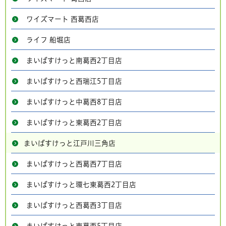
ワイズマート 西葛西店
ライフ 船堀店
まいばすけっと南葛西2丁目店
まいばすけっと西瑞江5丁目店
まいばすけっと中葛西8丁目店
まいばすけっと東葛西2丁目店
まいばすけっと江戸川三角店
まいばすけっと西葛西7丁目店
まいばすけっと環七東葛西2丁目店
まいばすけっと西葛西3丁目店