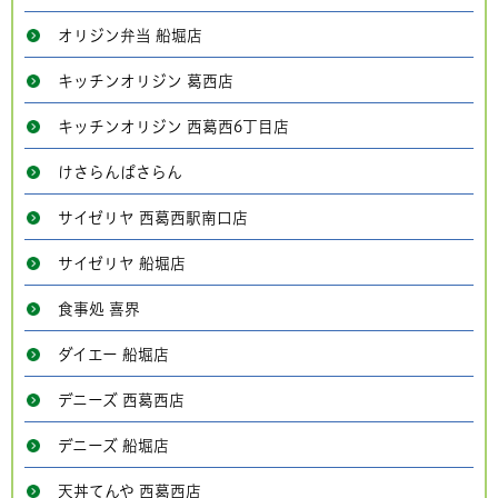
オリジン弁当 船堀店
キッチンオリジン 葛西店
キッチンオリジン 西葛西6丁目店
けさらんぱさらん
サイゼリヤ 西葛西駅南口店
サイゼリヤ 船堀店
食事処 喜界
ダイエー 船堀店
デニーズ 西葛西店
デニーズ 船堀店
天丼てんや 西葛西店