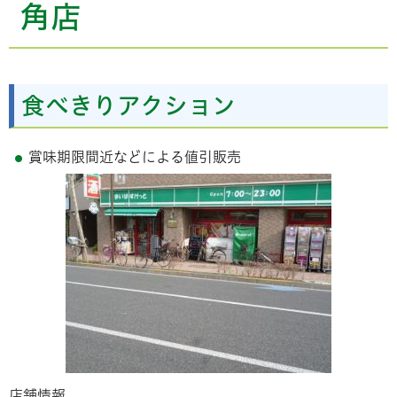
角店
食べきりアクション
賞味期限間近などによる値引販売
店舗情報