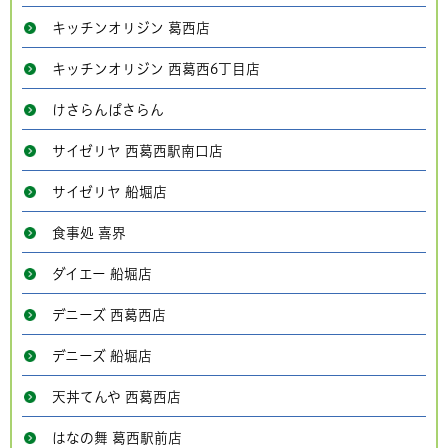
キッチンオリジン 葛西店
キッチンオリジン 西葛西6丁目店
けさらんぱさらん
サイゼリヤ 西葛西駅南口店
サイゼリヤ 船堀店
食事処 喜界
ダイエー 船堀店
デニーズ 西葛西店
デニーズ 船堀店
天丼てんや 西葛西店
はなの舞 葛西駅前店