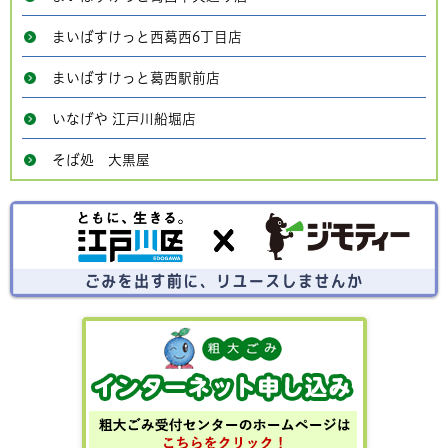
まいばすけっと西葛西6丁目店
まいばすけっと葛西駅前店
いなげや 江戸川船堀店
そば処 大黒屋
ごみを出す前にリユースしませんか？