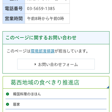
電話番号
03-5659-1385
営業時間
午前8時から午前0時
このページに関するお問い合わせ
このページは
環境部清掃課
が担当しています。
葛西地域の食べきり推進店
韓国料理のほほん
扇家