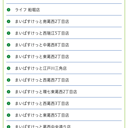
ライフ 船堀店
まいばすけっと南葛西2丁目店
まいばすけっと西瑞江5丁目店
まいばすけっと中葛西8丁目店
まいばすけっと東葛西2丁目店
まいばすけっと江戸川三角店
まいばすけっと西葛西7丁目店
まいばすけっと環七東葛西2丁目店
まいばすけっと西葛西3丁目店
まいばすけっと東葛西5丁目店
まいばすけっと葛西中央通り店