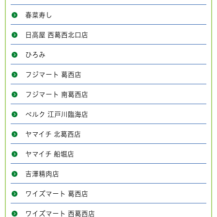
春菜寿し
日高屋 西葛西北口店
ひろみ
フジマート 葛西店
フジマート 南葛西店
ベルク 江戸川臨海店
ヤマイチ 北葛西店
ヤマイチ 船堀店
吉澤精肉店
ワイズマート 葛西店
ワイズマート 西葛西店