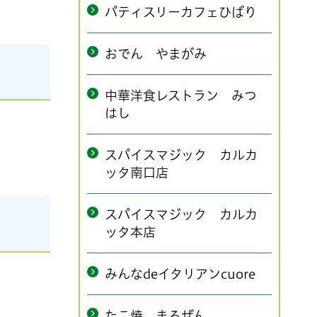
パティスリーカフェひばり
おでん やまがみ
中華洋食レストラン みつ
はし
スパイスマジック カルカ
ッタ南口店
スパイスマジック カルカ
ッタ本店
みんなdeイタリアンcuore
たこ焼 まるぜん