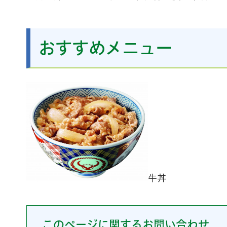
おすすめメニュー
牛丼
このページに関するお問い合わせ