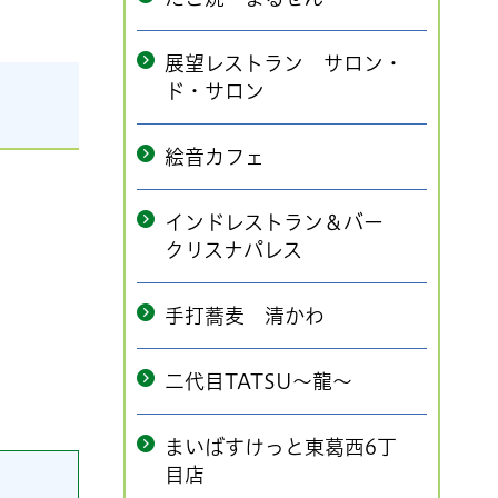
展望レストラン サロン・
ド・サロン
絵音カフェ
インドレストラン＆バー
クリスナパレス
手打蕎麦 清かわ
二代目TATSU～龍～
まいばすけっと東葛西6丁
目店