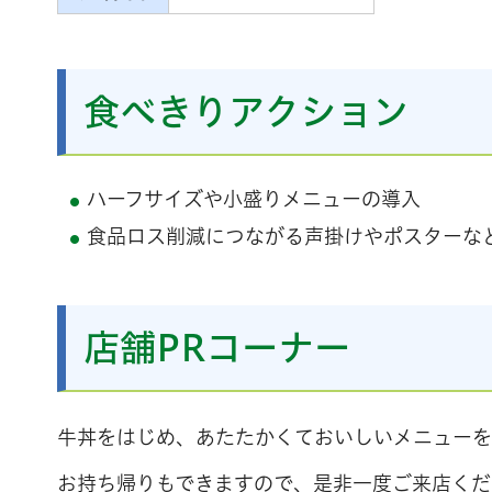
食べきりアクション
ハーフサイズや小盛りメニューの導入
食品ロス削減につながる声掛けやポスターな
店舗PRコーナー
牛丼をはじめ、あたたかくておいしいメニューを
お持ち帰りもできますので、是非一度ご来店くだ