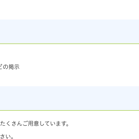
どの掲示
たくさんご用意しています。
さい。