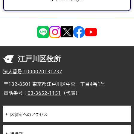
月実施予定)の開票事務
江戸川区役所
法人番号 1000020131237
〒132-8501 東京都江戸川区中央一丁目4番1号
電話番号：
03-3652-1151
（代表）
区役所へのアクセス
組織図