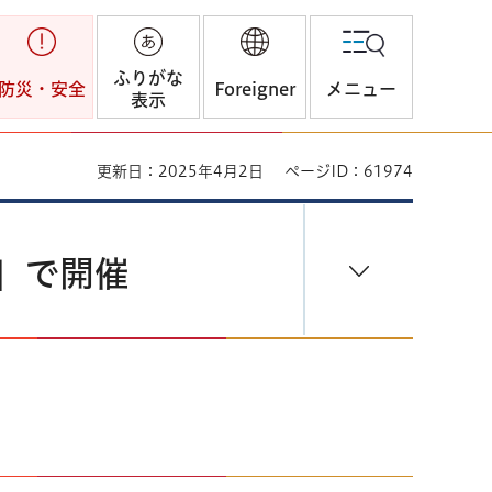
ふりがな
防災・安全
Foreigner
メニュー
表示
更新日：2025年4月2日
ページID：61974
館」で開催