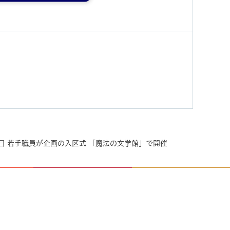
月1日 若手職員が企画の入区式 「魔法の文学館」で開催