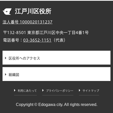
江戸川区役所
法人番号 1000020131237
〒132-8501 東京都江戸川区中央一丁目4番1号
電話番号：
03-3652-1151
（代表）
区役所へのアクセス
組織図
利用にあたって
プライバシーポリシー
サイトマップ
Copyright © Edogawa city. All rights reserved.