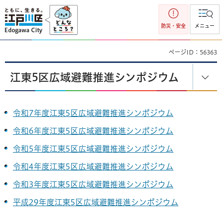
江戸川区
防災・安全
メニュー
ページID：56363
江東5区広域避難推進シンポジウム
令和7年度江東5区広域避難推進シンポジウム
令和6年度江東5区広域避難推進シンポジウム
令和5年度江東5区広域避難推進シンポジウム
令和4年度江東5区広域避難推進シンポジウム
令和3年度江東5区広域避難推進シンポジウム
平成29年度江東5区広域避難推進シンポジウム