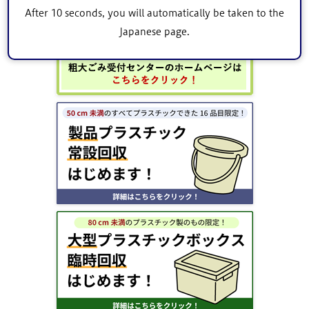
After 10 seconds, you will automatically be taken to the
Japanese page.