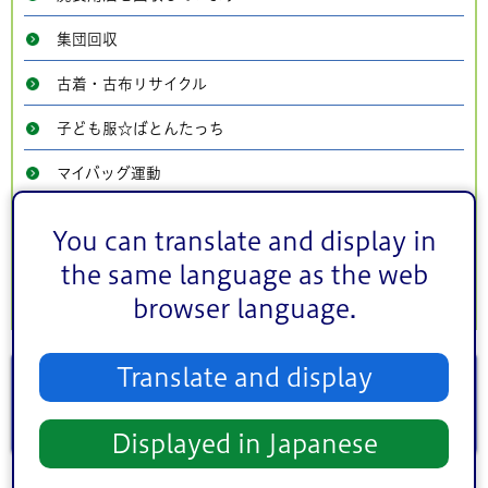
集団回収
古着・古布リサイクル
子ども服☆ばとんたっち
マイバッグ運動
フリーマーケット3R店舗などの紹介
You can translate and display in
誰でもできる3R活動
the same language as the web
browser language.
生ごみリサイクル
Translate and display
Displayed in Japanese
ごみを出す前にリユースしませんか？