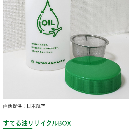
画像提供：日本航空
すてる油リサイクルBOX