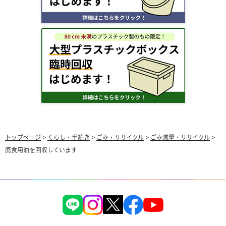
トップページ
>
くらし・手続き
>
ごみ・リサイクル
>
ごみ減量・リサイクル
>
廃食用油を回収しています