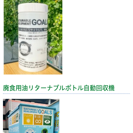
廃食用油リターナブルボトル自動回収機