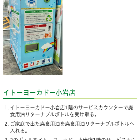
イトーヨーカドー小岩店
イトーヨーカドー小岩店1階のサービスカウンターで廃
食用油リターナブルボトルを受け取る。
ご家庭で出た廃食用油を廃食用油リターナブルボトルへ
入れる。