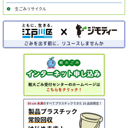
生ごみリサイクル
ごみを出す前にリユースしませんか？