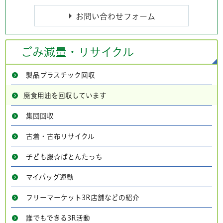
ごみ減量・リサイクル
製品プラスチック回収
廃食用油を回収しています
集団回収
古着・古布リサイクル
子ども服☆ばとんたっち
マイバッグ運動
フリーマーケット3R店舗などの紹介
誰でもできる3R活動