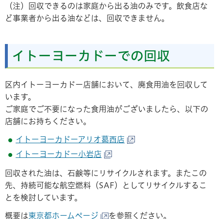
（注）回収できるのは家庭から出る油のみです。飲食店な
ど事業者から出る油などは、回収できません。
イトーヨーカドーでの回収
区内イトーヨーカドー店舗において、廃食用油を回収して
います。
ご家庭でご不要になった食用油がございましたら、以下の
店舗にお持ちください。
イトーヨーカドーアリオ葛西店
イトーヨーカドー小岩店
回収された油は、石鹸等にリサイクルされます。またこの
先、持続可能な航空燃料（SAF）としてリサイクルするこ
とを検討しています。
概要は
東京都ホームページ
を参照ください。