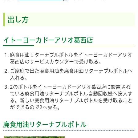
出し方
イトーヨーカドーアリオ葛西店
廃食用油リターナブルボトルをイトーヨーカドーアリオ
葛西店のサービスカウンターで受け取る。
ご家庭で出た廃食用油を廃食用油リターナブルボトルへ
入れる。
2のボトルをイトーヨーカドーアリオ葛西店に設置され
ている廃食用油リターナブルボトル自動回収機へ投入す
る。新しい廃食用油リターナブルボトルを受け取ること
ができるので2へ戻る。
廃食用油リターナブルボトル