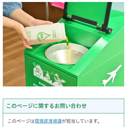
このページに関するお問い合わせ
このページは
環境部清掃課
が担当しています。