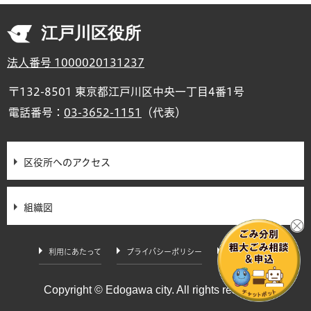
江戸川区役所
法人番号 1000020131237
〒132-8501 東京都江戸川区中央一丁目4番1号
電話番号：
03-3652-1151
（代表）
区役所へのアクセス
組織図
利用にあたって
プライバシーポリシー
サイトマップ
Copyright © Edogawa city. All rights reserved.