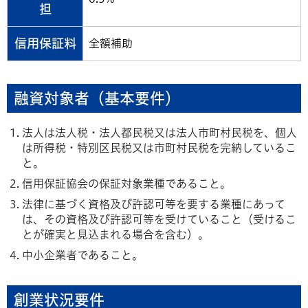
担
信用保証料
全額補助
融資対象者（基本要件）
法人は法人税・法人都民税又は法人市町村民税を、個人
は所得税・特別区民税又は市町村民税を完納しているこ
と。
信用保証協会の保証対象業種であること。
法律に基づく資格及び許認可等を要する業種にあって
は、その資格及び許認可等を受けていること（受けるこ
とが確実と見込まれる場合を含む）。
中小企業者であること。
創業状況要件