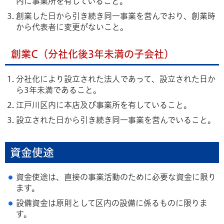
内に事業所を有していること。
創業した日から引き続き同一事業を営んでおり、創業時
から代表者に変更がないこと。
創業C（分社化後3年未満の子会社）
分社化により設立された法人であって、設立された日か
ら3年未満であること。
江戸川区内に本店及び事業所を有していること。
設立された日から引き続き同一事業を営んでいること。
資金使途
資金使途は、直接の事業活動のために必要な資金に限り
ます。
設備資金は原則として区内の設備に係るものに限りま
す。