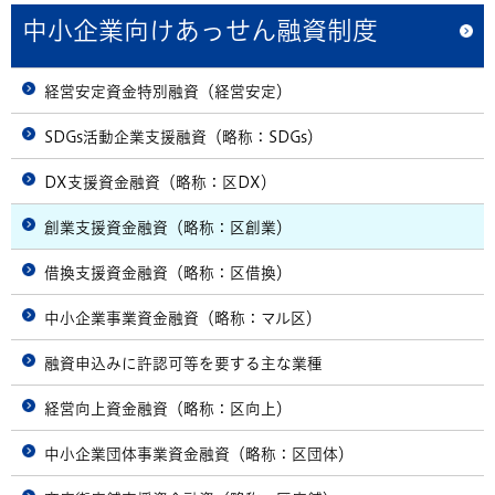
中小企業向けあっせん融資制度
経営安定資金特別融資（経営安定）
SDGs活動企業支援融資（略称：SDGs）
DX支援資金融資（略称：区DX）
創業支援資金融資（略称：区創業）
借換支援資金融資（略称：区借換）
中小企業事業資金融資（略称：マル区）
融資申込みに許認可等を要する主な業種
経営向上資金融資（略称：区向上）
中小企業団体事業資金融資（略称：区団体）