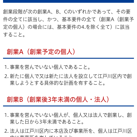
創業段階が次の創業A、B、Cのいずれかであって、その要
件の全てに該当し、かつ、基本要件の全て（創業A（創業予
定の個人）の場合には、基本要件の4.を除く全て）に該当
すること。
創業A（創業予定の個人）
事業を営んでいない個人であること。
新たに個人で又は新たに法人を設立して江戸川区内で創
業しようとする具体的な計画を有すること。
創業B（創業後3年未満の個人・法人）
事業を営んでいない個人が、個人又は法人で創業し、創
業した日から3年未満であること。
法人は江戸川区内に本店及び事業所を、個人は江戸川区