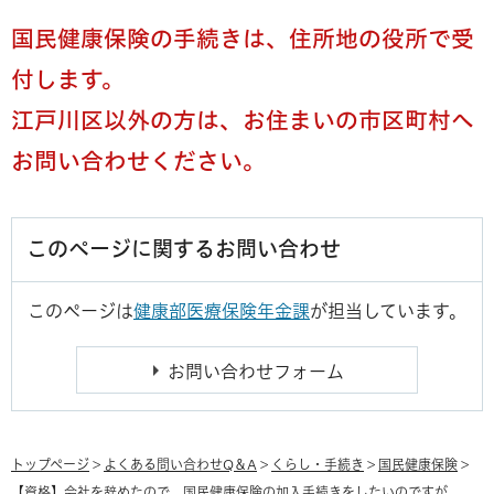
国民健康保険の手続きは、住所地の役所で受
付します。
江戸川区以外の方は、お住まいの市区町村へ
お問い合わせください。
このページに関するお問い合わせ
このページは
健康部医療保険年金課
が担当しています。
トップページ
>
よくある問い合わせQ＆A
>
くらし・手続き
>
国民健康保険
>
【資格】会社を辞めたので、国民健康保険の加入手続きをしたいのですが