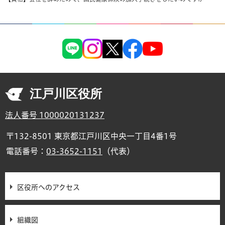
江戸川区役所
法人番号 1000020131237
〒132-8501 東京都江戸川区中央一丁目4番1号
電話番号：
03-3652-1151
（代表）
区役所へのアクセス
組織図