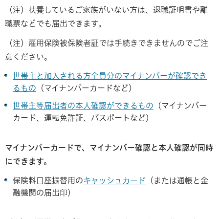
（注）扶養しているご家族がいない方は、退職証明書や離
職票などでも届出できます。
（注）雇用保険被保険者証では手続きできませんのでご注
意ください。
世帯主と加入される方全員分のマイナンバーが確認でき
るもの
（マイナンバーカードなど）
世帯主等届出者の本人確認ができるもの
（マイナンバー
カード、運転免許証、パスポートなど）
マイナンバーカードで、マイナンバー確認と本人確認が同時
にできます。
保険料口座振替用の
キャッシュカード
（または通帳と金
融機関の届出印）