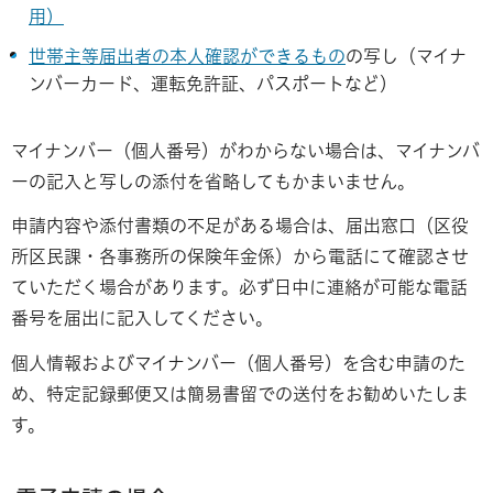
用）
世帯主等届出者の本人確認ができるもの
の写し（マイナ
ンバーカード、運転免許証、パスポートなど）
マイナンバー（個人番号）がわからない場合は、マイナンバ
ーの記入と写しの添付を省略してもかまいません。
申請内容や添付書類の不足がある場合は、届出窓口（区役
所区民課・各事務所の保険年金係）から電話にて確認させ
ていただく場合があります。必ず日中に連絡が可能な電話
番号を届出に記入してください。
個人情報およびマイナンバー（個人番号）を含む申請のた
め、特定記録郵便又は簡易書留での送付をお勧めいたしま
す。