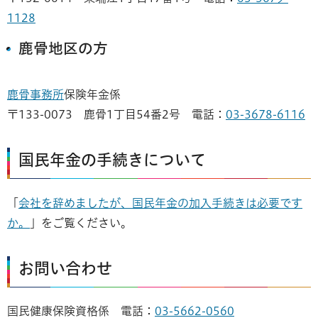
1128
鹿骨地区の方
鹿骨事務所
保険年金係
〒133-0073 鹿骨1丁目54番2号 電話：
03-3678-6116
国民年金の手続きについて
「
会社を辞めましたが、国民年金の加入手続きは必要です
か。
」をご覧ください。
お問い合わせ
国民健康保険資格係 電話：
03-5662-0560