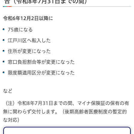
合（令和8年7月31日までの間）
令和6年12月2日以降に
75歳になる
江戸川区へ転入した
住所が変更になった
窓口負担割合等が変更になった
限度額適用区分が変更になった
など
（注）令和8年7月31日までの間、マイナ保険証の保有の有
無に関わらず交付します。（後期高齢者医療制度の暫定的
な対応）
ページの先頭へ戻る