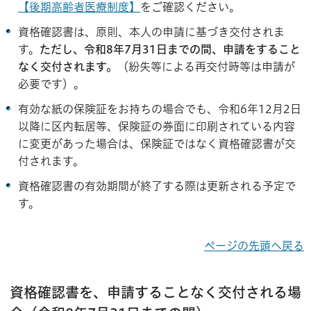
【後期高齢者医療制度】
をご確認ください。
資格確認書は、原則、本人の申請に基づき交付されま
す。
ただし、令和8年7月31日までの間、申請をすること
なく交付されます。
（紛失等による再交付時等は申請が
必要です）。
有効な紙の保険証をお持ちの場合でも、令和6年12月2日
以降に区内転居等、保険証の券面に印刷されている内容
に変更があった場合は、保険証ではなく資格確認書が交
付されます。
資格確認書の有効期間が終了する際は更新される予定で
す。
ページの先頭へ戻る
資格確認書を、申請することなく交付される場