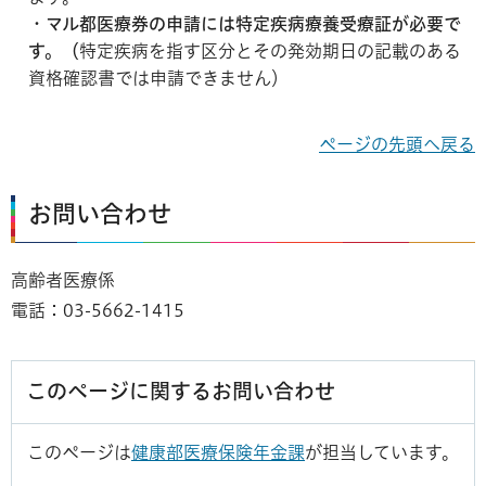
・
マル都医療券の申請には特定疾病療養受療証が必要で
す。（
特定疾病を指す区分とその発効期日の記載のある
資格確認書では申請できません）
ページの先頭へ戻る
お問い合わせ
高齢者医療係
電話：03-5662-1415
このページに関するお問い合わせ
このページは
健康部医療保険年金課
が担当しています。