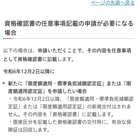
ページの先頭へ戻る
資格確認書の任意事項記載の申請が必要になる
場合
以下の場合は、
申請いただくことで、その内容を任意事項
として資格確認書に記載
します。
令和6年12月2日以降に
新たに「限度額適用・標準負担減額認定証」または「限
度額適用認定証」を申請したい場合
・
令和6年12月2日以降、「限度額適用・標準負担減額認
定証」または「限度額適用認定証」の新規交付はされま
せん。その内容を「資格確認書」に記載します。
・限度区分を記載した資格確認書の交付時に、有効な保
険証は回収します。