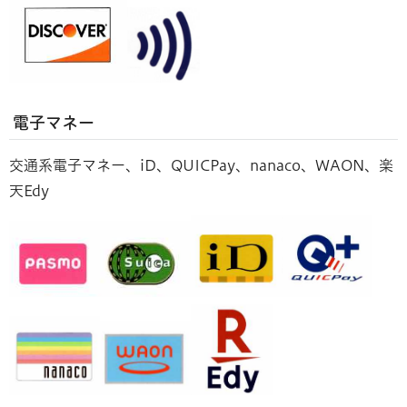
電子マネー
交通系電子マネー、iD、QUICPay、nanaco、WAON、楽
天Edy