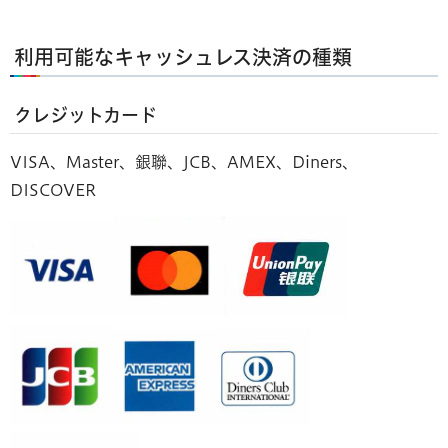
利用可能なキャッシュレス決済の種類
クレジットカード
VISA、Master、銀聯、JCB、AMEX、Diners、
DISCOVER