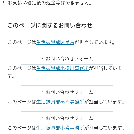
お支払い確定後の返金等はできません。
このページに関するお問い合わせ
このページは
生活振興部区民課
が担当しています。
このページは
生活振興部小松川事務所
が担当していま
す。
このページは
生活振興部葛西事務所
が担当しています。
このページは
生活振興部小岩事務所
が担当しています。