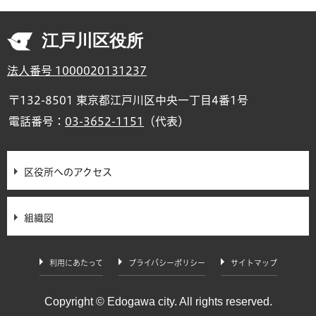
江戸川区役所
法人番号 1000020131237
〒132-8501 東京都江戸川区中央一丁目4番1号
電話番号：
03-3652-1151
（代表）
区役所へのアクセス
組織図
利用にあたって
プライバシーポリシー
サイトマップ
Copyright © Edogawa city. All rights reserved.