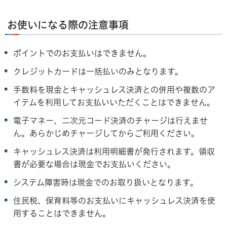
お使いになる際の注意事項
ポイントでのお支払いはできません。
クレジットカードは一括払いのみとなります。
手数料を現金とキャッシュレス決済との併用や複数のア
イテムを利用してお支払いいただくことはできません。
電子マネー、二次元コード決済のチャージは行えませ
ん。あらかじめチャージしてからご利用ください。
キャッシュレス決済は利用明細書が発行されます。領収
書が必要な場合は現金でお支払いください。
システム障害時は現金でのお取り扱いとなります。
住民税、保育料等のお支払いにキャッシュレス決済を使
用することはできません。