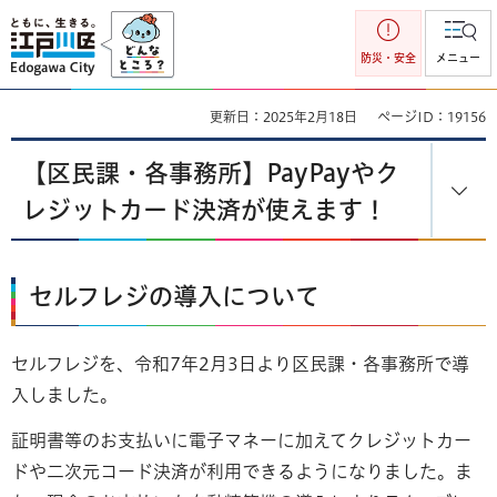
江戸川区
防災・安全
メニュー
更新日：2025年2月18日
ページID：19156
【区民課・各事務所】PayPayやク
レジットカード決済が使えます！
セルフレジの導入について
セルフレジを、令和7年2月3日より区民課・各事務所で導
入しました。
証明書等のお支払いに電子マネーに加えてクレジットカー
ドや二次元コード決済が利用できるようになりました。ま